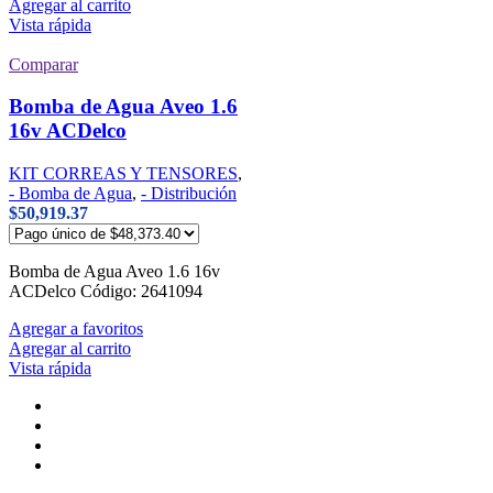
Agregar al carrito
Vista rápida
Comparar
Bomba de Agua Aveo 1.6
16v ACDelco
KIT CORREAS Y TENSORES
,
- Bomba de Agua
,
- Distribución
$
50,919.37
Bomba de Agua Aveo 1.6 16v
ACDelco Código: 2641094
Agregar a favoritos
Agregar al carrito
Vista rápida