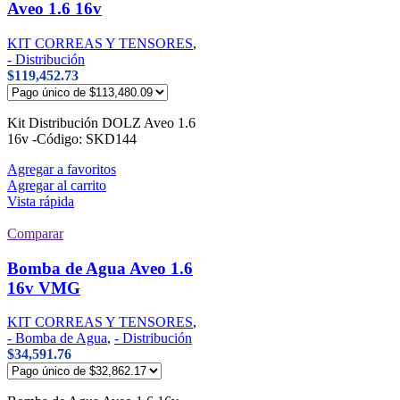
Aveo 1.6 16v
KIT CORREAS Y TENSORES
,
- Distribución
$
119,452.73
Kit Distribución DOLZ Aveo 1.6
16v -Código: SKD144
Agregar a favoritos
Agregar al carrito
Vista rápida
Comparar
Bomba de Agua Aveo 1.6
16v VMG
KIT CORREAS Y TENSORES
,
- Bomba de Agua
,
- Distribución
$
34,591.76