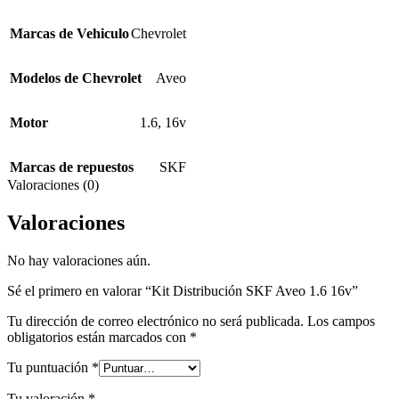
Marcas de Vehiculo
Chevrolet
Modelos de Chevrolet
Aveo
Motor
1.6
,
16v
Marcas de repuestos
SKF
Valoraciones (0)
Valoraciones
No hay valoraciones aún.
Sé el primero en valorar “Kit Distribución SKF Aveo 1.6 16v”
Tu dirección de correo electrónico no será publicada.
Los campos
obligatorios están marcados con
*
Tu puntuación
*
Tu valoración
*