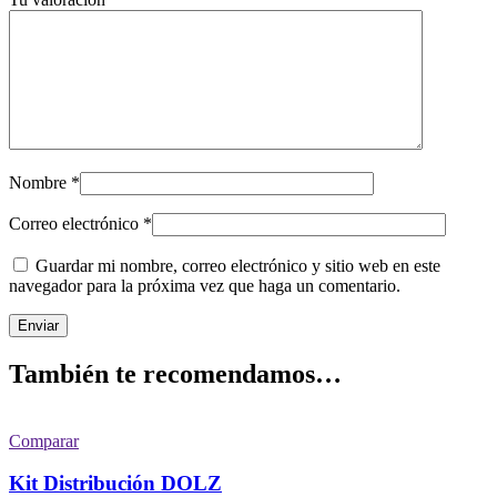
Nombre
*
Correo electrónico
*
Guardar mi nombre, correo electrónico y sitio web en este
navegador para la próxima vez que haga un comentario.
También te recomendamos…
Comparar
Kit Distribución DOLZ