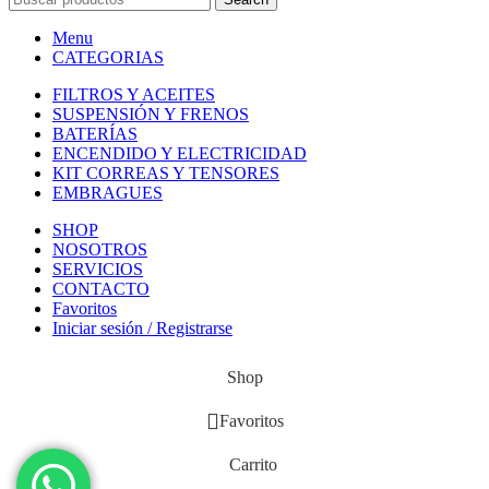
Menu
CATEGORIAS
FILTROS Y ACEITES
SUSPENSIÓN Y FRENOS
BATERÍAS
ENCENDIDO Y ELECTRICIDAD
KIT CORREAS Y TENSORES
EMBRAGUES
SHOP
NOSOTROS
SERVICIOS
CONTACTO
Favoritos
Iniciar sesión / Registrarse
Shop
Favoritos
Carrito