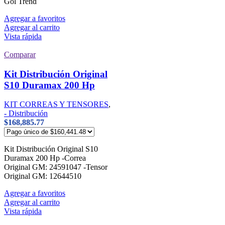
Gol Trend
Agregar a favoritos
Agregar al carrito
Vista rápida
Comparar
Kit Distribución Original
S10 Duramax 200 Hp
KIT CORREAS Y TENSORES
,
- Distribución
$
168,885.77
Kit Distribución Original S10
Duramax 200 Hp -Correa
Original GM: 24591047 -Tensor
Original GM: 12644510
Agregar a favoritos
Agregar al carrito
Vista rápida