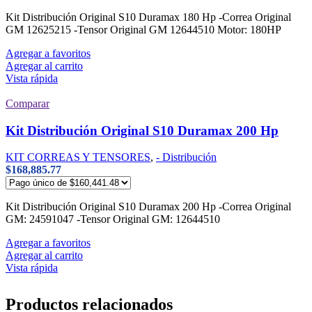
Kit Distribución Original S10 Duramax 180 Hp -Correa Original
GM 12625215 -Tensor Original GM 12644510 Motor: 180HP
Agregar a favoritos
Agregar al carrito
Vista rápida
Comparar
Kit Distribución Original S10 Duramax 200 Hp
KIT CORREAS Y TENSORES
,
- Distribución
$
168,885.77
Kit Distribución Original S10 Duramax 200 Hp -Correa Original
GM: 24591047 -Tensor Original GM: 12644510
Agregar a favoritos
Agregar al carrito
Vista rápida
Productos relacionados