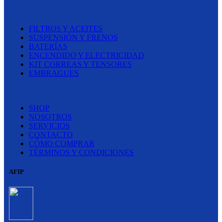
CATEGORÍAS
FILTROS Y ACEITES
SUSPENSIÓN Y FRENOS
BATERÍAS
ENCENDIDO Y ELECTRICIDAD
KIT CORREAS Y TENSORES
EMBRAGUES
LINKS
SHOP
NOSOTROS
SERVICIOS
CONTACTO
CÓMO COMPRAR
TÉRMINOS Y CONDICIONES
AFIP