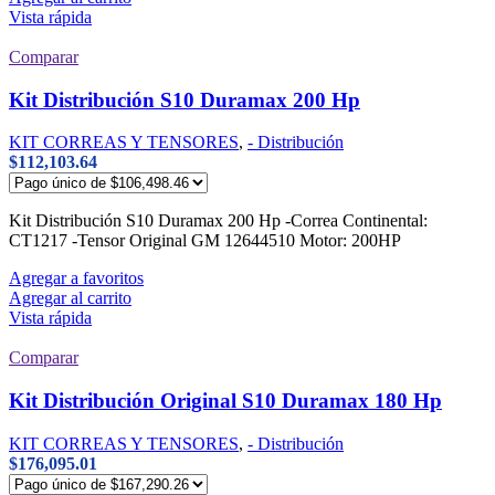
Vista rápida
Comparar
Kit Distribución S10 Duramax 200 Hp
KIT CORREAS Y TENSORES
,
- Distribución
$
112,103.64
Kit Distribución S10 Duramax 200 Hp -Correa Continental:
CT1217 -Tensor Original GM 12644510 Motor: 200HP
Agregar a favoritos
Agregar al carrito
Vista rápida
Comparar
Kit Distribución Original S10 Duramax 180 Hp
KIT CORREAS Y TENSORES
,
- Distribución
$
176,095.01