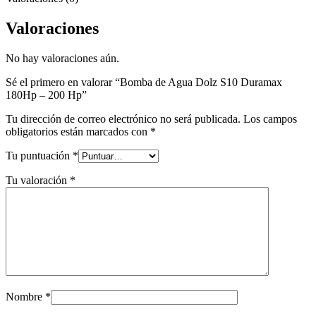
Valoraciones
No hay valoraciones aún.
Sé el primero en valorar “Bomba de Agua Dolz S10 Duramax
180Hp – 200 Hp”
Tu dirección de correo electrónico no será publicada.
Los campos
obligatorios están marcados con
*
Tu puntuación
*
Tu valoración
*
Nombre
*