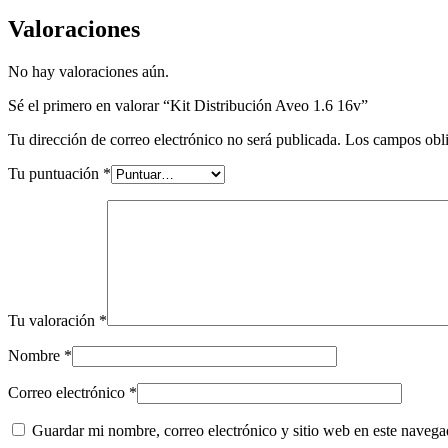
Valoraciones
No hay valoraciones aún.
Sé el primero en valorar “Kit Distribución Aveo 1.6 16v”
Tu dirección de correo electrónico no será publicada.
Los campos obli
Tu puntuación
*
Tu valoración
*
Nombre
*
Correo electrónico
*
Guardar mi nombre, correo electrónico y sitio web en este naveg