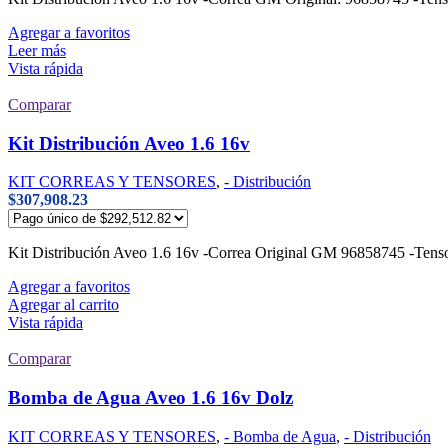
Agregar a favoritos
Leer más
Vista rápida
Comparar
Kit Distribución Aveo 1.6 16v
KIT CORREAS Y TENSORES
,
- Distribución
$
307,908.23
Kit Distribución Aveo 1.6 16v -Correa Original GM 96858745 
Agregar a favoritos
Agregar al carrito
Vista rápida
Comparar
Bomba de Agua Aveo 1.6 16v Dolz
KIT CORREAS Y TENSORES
,
- Bomba de Agua
,
- Distribución