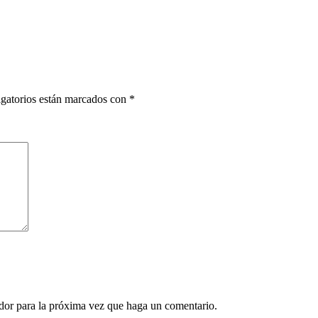
gatorios están marcados con
*
ador para la próxima vez que haga un comentario.