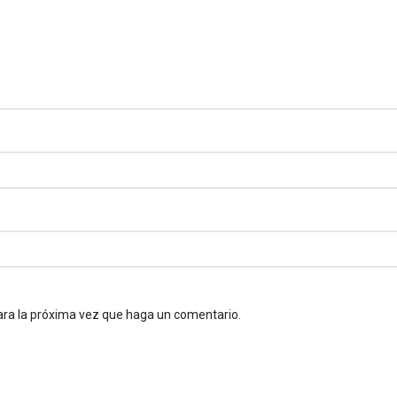
ara la próxima vez que haga un comentario.