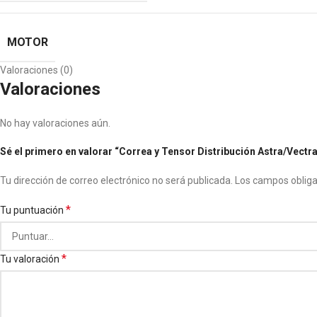
MOTOR
Valoraciones (0)
Valoraciones
No hay valoraciones aún.
Sé el primero en valorar “Correa y Tensor Distribución Astra/Vectra
Tu dirección de correo electrónico no será publicada.
Los campos oblig
*
Tu puntuación
*
Tu valoración