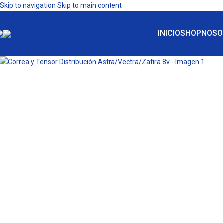
Skip to navigation
Skip to main content
INICIO
SHOP
NOSO