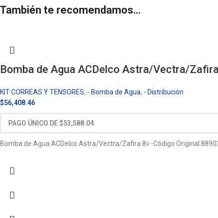
También te recomendamos…
Bomba de Agua ACDelco Astra/Vectra/Zafira
KIT CORREAS Y TENSORES
,
- Bomba de Agua
,
- Distribución
$
56,408.46
Bomba de Agua ACDelco Astra/Vectra/Zafira 8v -Código Original:8890