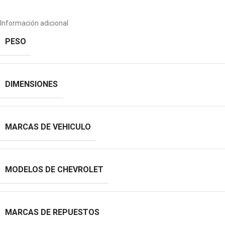
Información adicional
PESO
DIMENSIONES
MARCAS DE VEHICULO
MODELOS DE CHEVROLET
MARCAS DE REPUESTOS