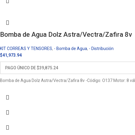
Bomba de Agua Dolz Astra/Vectra/Zafira 8v
KIT CORREAS Y TENSORES
,
- Bomba de Agua
,
- Distribución
$
41,973.94
Bomba de Agua Dolz Astra/Vectra/Zafira 8v -Código: O137 Motor: 8 vá