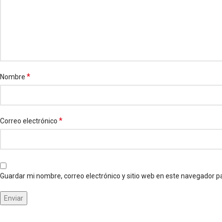
*
Nombre
*
Correo electrónico
Guardar mi nombre, correo electrónico y sitio web en este navegador p