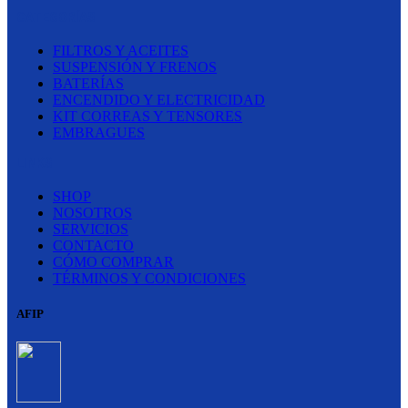
CATEGORÍAS
FILTROS Y ACEITES
SUSPENSIÓN Y FRENOS
BATERÍAS
ENCENDIDO Y ELECTRICIDAD
KIT CORREAS Y TENSORES
EMBRAGUES
LINKS
SHOP
NOSOTROS
SERVICIOS
CONTACTO
CÓMO COMPRAR
TÉRMINOS Y CONDICIONES
AFIP