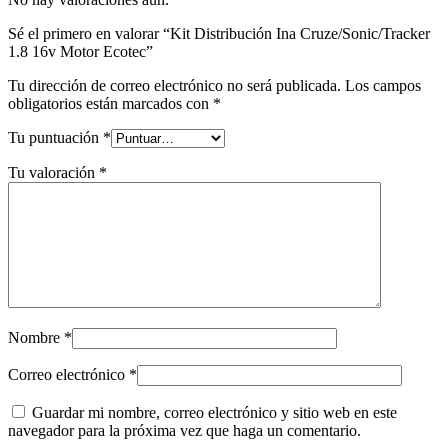
Sé el primero en valorar “Kit Distribución Ina Cruze/Sonic/Tracker
1.8 16v Motor Ecotec”
Tu dirección de correo electrónico no será publicada.
Los campos
obligatorios están marcados con
*
Tu puntuación
*
Tu valoración
*
Nombre
*
Correo electrónico
*
Guardar mi nombre, correo electrónico y sitio web en este
navegador para la próxima vez que haga un comentario.