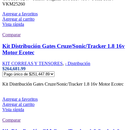
VKM25260
Agregar a favoritos
Agregar al carrito
Vista rápida
Comparar
Kit Distribución Gates Cruze/Sonic/Tracker 1.8 16v
Motor Ecotec
KIT CORREAS Y TENSORES
,
- Distribución
$
264,681.99
Kit Distribución Gates Cruze/Sonic/Tracker 1.8 16v Motor Ecotec
Agregar a favoritos
Agregar al carrito
Vista rápida
Comparar