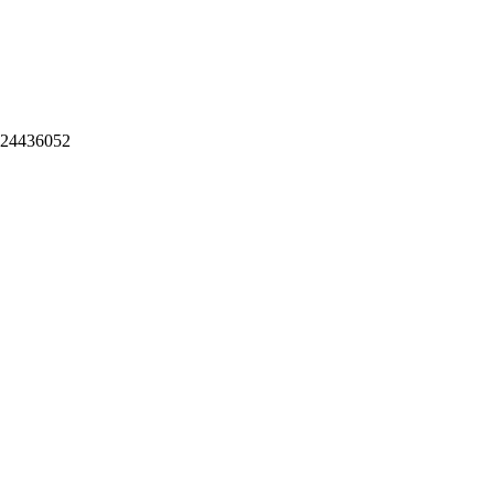
M 24436052