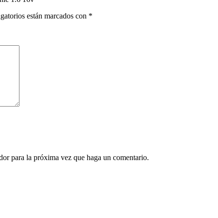
gatorios están marcados con
*
ador para la próxima vez que haga un comentario.