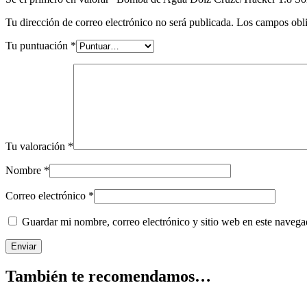
Tu dirección de correo electrónico no será publicada.
Los campos obli
Tu puntuación
*
Tu valoración
*
Nombre
*
Correo electrónico
*
Guardar mi nombre, correo electrónico y sitio web en este naveg
También te recomendamos…