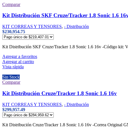
Comparar
Kit Distribución SKF Cruze/Tracker 1.8 Sonic 1.6 16
KIT CORREAS Y TENSORES
,
- Distribución
$
230,954.75
Kit Distribución SKF Cruze/Tracker 1.8 Sonic 1.6 16v -Código k
Agregar a favoritos
Agregar al carrito
Vista rápida
Sin Stock
Comparar
Kit Distribución Cruze/Tracker 1.8 Sonic 1.6 16v
KIT CORREAS Y TENSORES
,
- Distribución
$
299,957.49
Kit Distribución Cruze/Tracker 1.8 Sonic 1.6 16v -Correa Orig