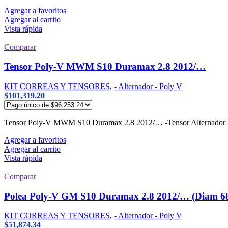
Agregar a favoritos
Agregar al carrito
Vista rápida
Comparar
Tensor Poly-V MWM S10 Duramax 2.8 2012/…
KIT CORREAS Y TENSORES
,
- Alternador - Poly V
$
101,319.20
Tensor Poly-V MWM S10 Duramax 2.8 2012/… -Tensor Altern
Agregar a favoritos
Agregar al carrito
Vista rápida
Comparar
Polea Poly-V GM S10 Duramax 2.8 2012/… (Diam 
KIT CORREAS Y TENSORES
,
- Alternador - Poly V
$
51,874.34