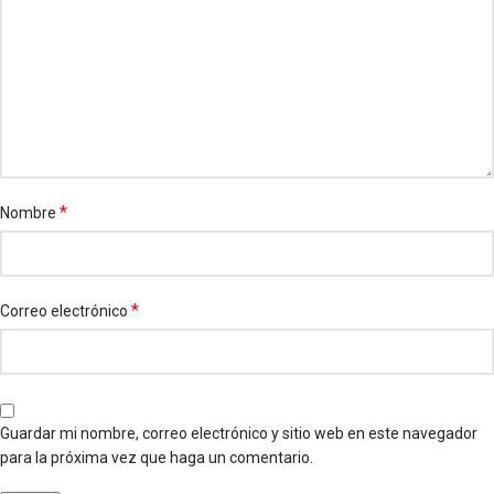
*
Nombre
*
Correo electrónico
Guardar mi nombre, correo electrónico y sitio web en este navegador
para la próxima vez que haga un comentario.