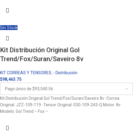
Sin Stock
Kit Distribución Original Gol
Trend/Fox/Suran/Saveiro 8v
KIT CORREAS Y TENSORES
,
- Distribución
$
98,463.75
Kit Distribución Original Gol Trend/Fox/Suran/Saveiro 8v -Correa
Original: JZZ-109-119 -Tensor Original: 030-109-243-Q Motor: 8v
Modelo: Gol Trend – Fox –