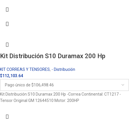
Kit Distribución S10 Duramax 200 Hp
KIT CORREAS Y TENSORES
,
- Distribución
$
112,103.64
Kit Distribución S10 Duramax 200 Hp -Correa Continental: CT1217 -
Tensor Original GM 12644510 Motor: 200HP