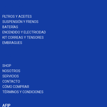
CATEGORÍAS
FILTROS Y ACEITES
SUSPENSIÓN Y FRENOS
BATERÍAS
ENCENDIDO Y ELECTRICIDAD
KIT CORREAS Y TENSORES
EMBRAGUES
LINKS
SHOP
NOSOTROS
SERVICIOS
CONTACTO
CÓMO COMPRAR
TÉRMINOS Y CONDICIONES
AFIP