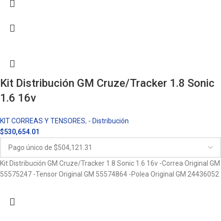
Kit Distribución GM Cruze/Tracker 1.8 Sonic
1.6 16v
KIT CORREAS Y TENSORES
,
- Distribución
$
530,654.01
Kit Distribución GM Cruze/Tracker 1.8 Sonic 1.6 16v -Correa Original GM
55575247 -Tensor Original GM 55574864 -Polea Original GM 24436052