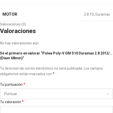
MOTOR
2.8 TD
,
Duramax
Valoraciones (0)
Valoraciones
No hay valoraciones aún.
Sé el primero en valorar “Polea Poly-V GM S10 Duramax 2.8 2012/…
(Diam 68mm)”
Tu dirección de correo electrónico no será publicada.
Los campos
*
obligatorios están marcados con
*
Tu puntuación
*
Tu valoración