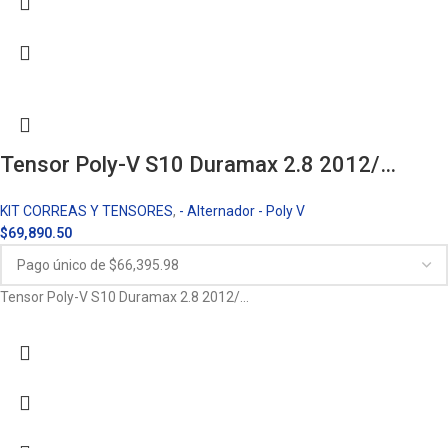
Tensor Poly-V S10 Duramax 2.8 2012/…
KIT CORREAS Y TENSORES
,
- Alternador - Poly V
$
69,890.50
Tensor Poly-V S10 Duramax 2.8 2012/…