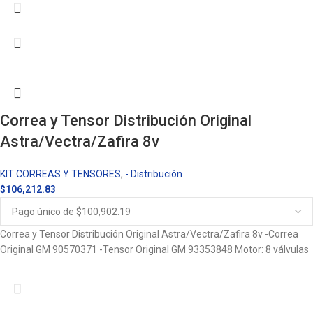
Correa y Tensor Distribución Original
Astra/Vectra/Zafira 8v
KIT CORREAS Y TENSORES
,
- Distribución
$
106,212.83
Correa y Tensor Distribución Original Astra/Vectra/Zafira 8v -Correa
Original GM 90570371 -Tensor Original GM 93353848 Motor: 8 válvulas