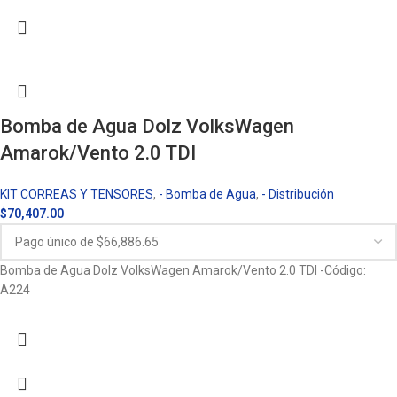
Bomba de Agua Dolz VolksWagen
Amarok/Vento 2.0 TDI
KIT CORREAS Y TENSORES
,
- Bomba de Agua
,
- Distribución
$
70,407.00
Bomba de Agua Dolz VolksWagen Amarok/Vento 2.0 TDI -Código:
A224