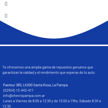
Te ofrecemos una amplia gama de repuestos genuinos que
garantizan la calidad y el rendimiento que esperas de tu auto.
Pasteur 385, L6300 Santa Rosa, La Pampa
(02954) 15-442-411
info@chevropampa.com.ar
Lunes a Viernes de 8:00 a 12:30 y de 15:00 a 19hs. Sábado 8:30 a
12:30