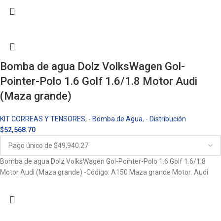
Bomba de agua Dolz VolksWagen Gol-
Pointer-Polo 1.6 Golf 1.6/1.8 Motor Audi
(Maza grande)
KIT CORREAS Y TENSORES
,
- Bomba de Agua
,
- Distribución
$
52,568.70
Bomba de agua Dolz VolksWagen Gol-Pointer-Polo 1.6 Golf 1.6/1.8
Motor Audi (Maza grande) -Código: A150 Maza grande Motor: Audi