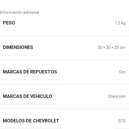
Información adicional
PESO
1.5 kg
DIMENSIONES
30 × 30 × 20 cm
MARCAS DE REPUESTOS
Gm
MARCAS DE VEHICULO
Chevrolet
MODELOS DE CHEVROLET
S10