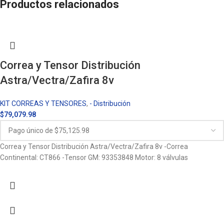
Productos relacionados
Correa y Tensor Distribución
Astra/Vectra/Zafira 8v
KIT CORREAS Y TENSORES
,
- Distribución
$
79,079.98
Correa y Tensor Distribución Astra/Vectra/Zafira 8v -Correa
Continental: CT866 -Tensor GM: 93353848 Motor: 8 válvulas