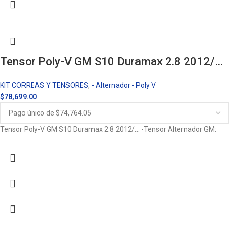
Tensor Poly-V GM S10 Duramax 2.8 2012/…
KIT CORREAS Y TENSORES
,
- Alternador - Poly V
$
78,699.00
Tensor Poly-V GM S10 Duramax 2.8 2012/… -Tensor Alternador GM: