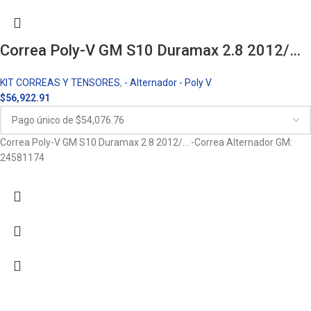
Correa Poly-V GM S10 Duramax 2.8 2012/…
KIT CORREAS Y TENSORES
,
- Alternador - Poly V
$
56,922.91
Correa Poly-V GM S10 Duramax 2.8 2012/… -Correa Alternador GM:
24581174