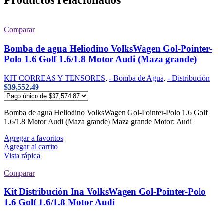
Productos relacionados
Comparar
Bomba de agua Heliodino VolksWagen Gol-Pointer-
Polo 1.6 Golf 1.6/1.8 Motor Audi (Maza grande)
KIT CORREAS Y TENSORES
,
- Bomba de Agua
,
- Distribución
$
39,552.49
Bomba de agua Heliodino VolksWagen Gol-Pointer-Polo 1.6 Golf
1.6/1.8 Motor Audi (Maza grande) Maza grande Motor: Audi
Agregar a favoritos
Agregar al carrito
Vista rápida
Comparar
Kit Distribución Ina VolksWagen Gol-Pointer-Polo
1.6 Golf 1.6/1.8 Motor Audi