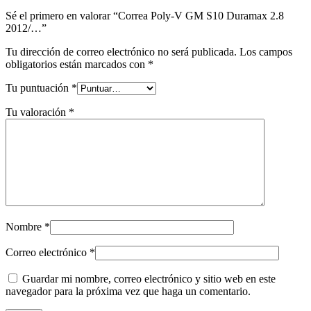
Sé el primero en valorar “Correa Poly-V GM S10 Duramax 2.8
2012/…”
Tu dirección de correo electrónico no será publicada.
Los campos
obligatorios están marcados con
*
Tu puntuación
*
Tu valoración
*
Nombre
*
Correo electrónico
*
Guardar mi nombre, correo electrónico y sitio web en este
navegador para la próxima vez que haga un comentario.