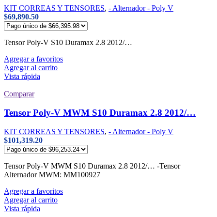
KIT CORREAS Y TENSORES
,
- Alternador - Poly V
$
69,890.50
Tensor Poly-V S10 Duramax 2.8 2012/…
Agregar a favoritos
Agregar al carrito
Vista rápida
Comparar
Tensor Poly-V MWM S10 Duramax 2.8 2012/…
KIT CORREAS Y TENSORES
,
- Alternador - Poly V
$
101,319.20
Tensor Poly-V MWM S10 Duramax 2.8 2012/… -Tensor
Alternador MWM: MM100927
Agregar a favoritos
Agregar al carrito
Vista rápida