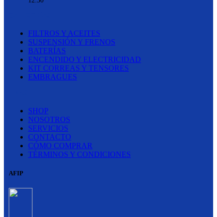
12:30
CATEGORÍAS
FILTROS Y ACEITES
SUSPENSIÓN Y FRENOS
BATERÍAS
ENCENDIDO Y ELECTRICIDAD
KIT CORREAS Y TENSORES
EMBRAGUES
LINKS
SHOP
NOSOTROS
SERVICIOS
CONTACTO
CÓMO COMPRAR
TÉRMINOS Y CONDICIONES
AFIP