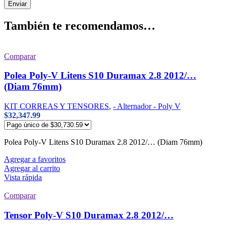
También te recomendamos…
Comparar
Polea Poly-V Litens S10 Duramax 2.8 2012/…
(Diam 76mm)
KIT CORREAS Y TENSORES
,
- Alternador - Poly V
$
32,347.99
Polea Poly-V Litens S10 Duramax 2.8 2012/… (Diam 76mm)
Agregar a favoritos
Agregar al carrito
Vista rápida
Comparar
Tensor Poly-V S10 Duramax 2.8 2012/…