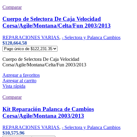
Comparar
Cuerpo de Selectora De Caja Velocidad
Corsa/Agile/Montana/Celta/Fun 2003/2013
REPARACIONES VARIAS
,
- Selectora y Palanca Cambios
$
128,664.58
Cuerpo de Selectora De Caja Velocidad
Corsa/Agile/Montana/Celta/Fun 2003/2013
Agregar a favoritos
Agregar al carrito
Vista rápida
Comparar
Kit Reparación Palanca de Cambios
Corsa/Agile/Montana 2003/2013
REPARACIONES VARIAS
,
- Selectora y Palanca Cambios
$
10,575.96