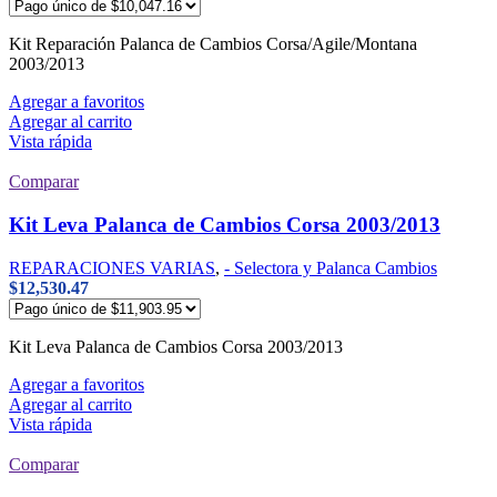
Kit Reparación Palanca de Cambios Corsa/Agile/Montana
2003/2013
Agregar a favoritos
Agregar al carrito
Vista rápida
Comparar
Kit Leva Palanca de Cambios Corsa 2003/2013
REPARACIONES VARIAS
,
- Selectora y Palanca Cambios
$
12,530.47
Kit Leva Palanca de Cambios Corsa 2003/2013
Agregar a favoritos
Agregar al carrito
Vista rápida
Comparar