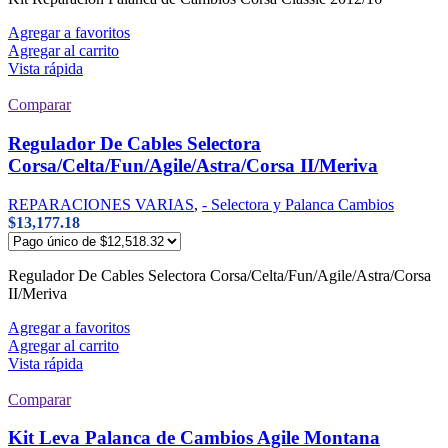
Agregar a favoritos
Agregar al carrito
Vista rápida
Comparar
Regulador De Cables Selectora
Corsa/Celta/Fun/Agile/Astra/Corsa II/Meriva
REPARACIONES VARIAS
,
- Selectora y Palanca Cambios
$
13,177.18
Regulador De Cables Selectora Corsa/Celta/Fun/Agile/Astra/Corsa
II/Meriva
Agregar a favoritos
Agregar al carrito
Vista rápida
Comparar
Kit Leva Palanca de Cambios Agile Montana