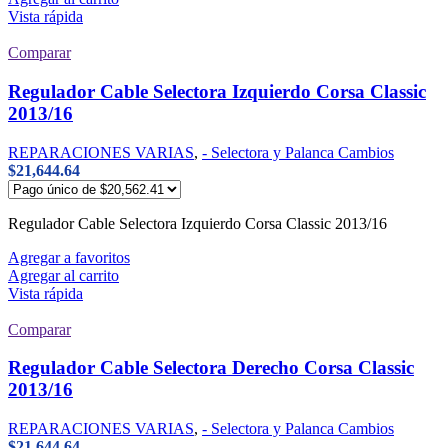
Vista rápida
Comparar
Regulador Cable Selectora Izquierdo Corsa Classic
2013/16
REPARACIONES VARIAS
,
- Selectora y Palanca Cambios
$
21,644.64
Regulador Cable Selectora Izquierdo Corsa Classic 2013/16
Agregar a favoritos
Agregar al carrito
Vista rápida
Comparar
Regulador Cable Selectora Derecho Corsa Classic
2013/16
REPARACIONES VARIAS
,
- Selectora y Palanca Cambios
$
21,644.64