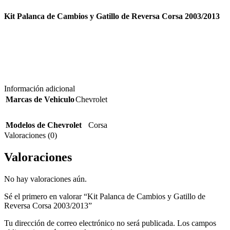
Kit Palanca de Cambios y Gatillo de Reversa Corsa 2003/2013
Información adicional
Marcas de Vehiculo
Chevrolet
Modelos de Chevrolet
Corsa
Valoraciones (0)
Valoraciones
No hay valoraciones aún.
Sé el primero en valorar “Kit Palanca de Cambios y Gatillo de
Reversa Corsa 2003/2013”
Tu dirección de correo electrónico no será publicada.
Los campos