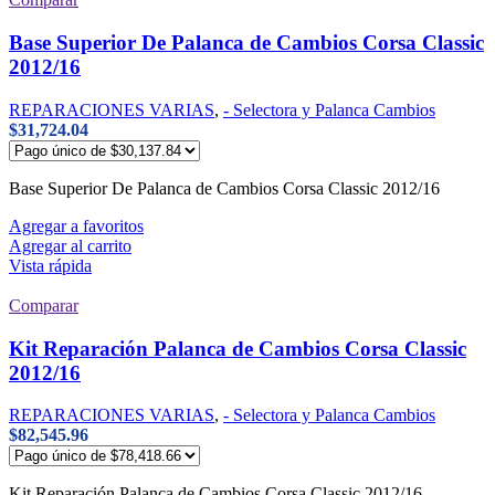
Base Superior De Palanca de Cambios Corsa Classic
2012/16
REPARACIONES VARIAS
,
- Selectora y Palanca Cambios
$
31,724.04
Base Superior De Palanca de Cambios Corsa Classic 2012/16
Agregar a favoritos
Agregar al carrito
Vista rápida
Comparar
Kit Reparación Palanca de Cambios Corsa Classic
2012/16
REPARACIONES VARIAS
,
- Selectora y Palanca Cambios
$
82,545.96
Kit Reparación Palanca de Cambios Corsa Classic 2012/16