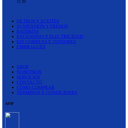
12:30
CATEGORÍAS
FILTROS Y ACEITES
SUSPENSIÓN Y FRENOS
BATERÍAS
ENCENDIDO Y ELECTRICIDAD
KIT CORREAS Y TENSORES
EMBRAGUES
LINKS
SHOP
NOSOTROS
SERVICIOS
CONTACTO
CÓMO COMPRAR
TÉRMINOS Y CONDICIONES
AFIP