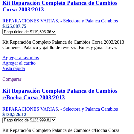
Kit Reparación Completo Palanca de Cambios
Corsa 2003/2013
REPARACIONES VARIAS
,
- Selectora y Palanca Cambios
$
125,887.75
Kit Reparación Completo Palanca de Cambios Corsa 2003/2013
Contiene: -Palanca y gatillo de reversa. -Bujes y guía. -Leva.
Agregar a favoritos
Agregar al carrito
Vista rápida
Comparar
Kit Reparación Completo Palanca de Cambios
c/Bocha Corsa 2003/2013
REPARACIONES VARIAS
,
- Selectora y Palanca Cambios
$
130,526.12
Kit Reparación Completo Palanca de Cambios c/Bocha Corsa