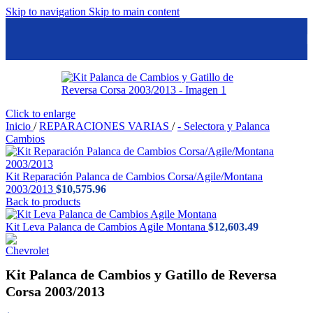
Skip to navigation
Skip to main content
Click to enlarge
Inicio
/
REPARACIONES VARIAS
/
- Selectora y Palanca
Cambios
Kit Reparación Palanca de Cambios Corsa/Agile/Montana
2003/2013
$
10,575.96
Back to products
Kit Leva Palanca de Cambios Agile Montana
$
12,603.49
Kit Palanca de Cambios y Gatillo de Reversa
Corsa 2003/2013