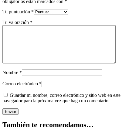
obligatorios están marcados con
*
Tu puntuación
*
Tu valoración
*
Nombre
*
Correo electrónico
*
Guardar mi nombre, correo electrónico y sitio web en este
navegador para la próxima vez que haga un comentario.
También te recomendamos…