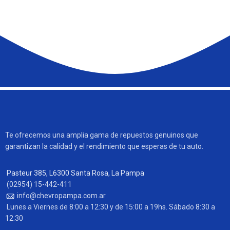
Te ofrecemos una amplia gama de repuestos genuinos que
garantizan la calidad y el rendimiento que esperas de tu auto.
Pasteur 385, L6300 Santa Rosa, La Pampa
(02954) 15-442-411
info@chevropampa.com.ar
Lunes a Viernes de 8:00 a 12:30 y de 15:00 a 19hs. Sábado 8:30 a
12:30