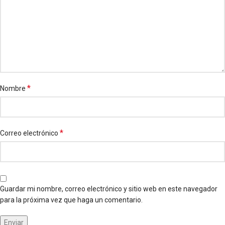
*
Nombre
*
Correo electrónico
Guardar mi nombre, correo electrónico y sitio web en este navegador
para la próxima vez que haga un comentario.