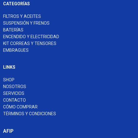
CATEGORÍAS
FILTROS Y ACEITES
SUSPENSIÓN Y FRENOS
BATERÍAS
ENCENDIDO Y ELECTRICIDAD
KIT CORREAS Y TENSORES
EMBRAGUES
LINKS
SHOP
NOSOTROS
SERVICIOS
CONTACTO
CÓMO COMPRAR
TÉRMINOS Y CONDICIONES
AFIP