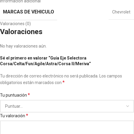
Información adicional
MARCAS DE VEHICULO
Chevrolet
Valoraciones (0)
Valoraciones
No hay valoraciones aún.
Sé el primero en valorar “Guía Eje Selectora
Corsa/Celta/Fun/Agile/Astra/Corsa II/Meriva”
Tu dirección de correo electrónico no será publicada.
Los campos
*
obligatorios están marcados con
*
Tu puntuación
*
Tu valoración