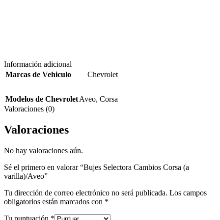
Información adicional
Marcas de Vehiculo
Chevrolet
Modelos de Chevrolet
Aveo
,
Corsa
Valoraciones (0)
Valoraciones
No hay valoraciones aún.
Sé el primero en valorar “Bujes Selectora Cambios Corsa (a
varilla)/Aveo”
Tu dirección de correo electrónico no será publicada.
Los campos
obligatorios están marcados con
*
Tu puntuación
*