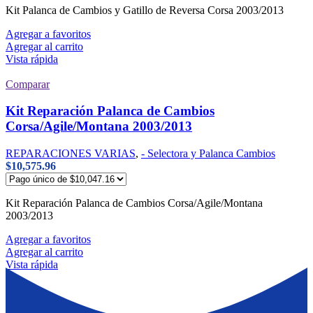
Kit Palanca de Cambios y Gatillo de Reversa Corsa 2003/2013
Agregar a favoritos
Agregar al carrito
Vista rápida
Comparar
Kit Reparación Palanca de Cambios
Corsa/Agile/Montana 2003/2013
REPARACIONES VARIAS
,
- Selectora y Palanca Cambios
$
10,575.96
Kit Reparación Palanca de Cambios Corsa/Agile/Montana
2003/2013
Agregar a favoritos
Agregar al carrito
Vista rápida