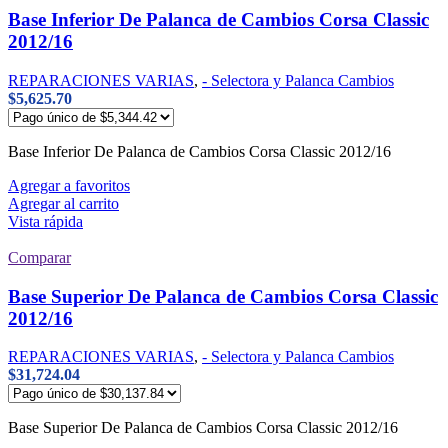
Base Inferior De Palanca de Cambios Corsa Classic
2012/16
REPARACIONES VARIAS
,
- Selectora y Palanca Cambios
$
5,625.70
Base Inferior De Palanca de Cambios Corsa Classic 2012/16
Agregar a favoritos
Agregar al carrito
Vista rápida
Comparar
Base Superior De Palanca de Cambios Corsa Classic
2012/16
REPARACIONES VARIAS
,
- Selectora y Palanca Cambios
$
31,724.04
Base Superior De Palanca de Cambios Corsa Classic 2012/16