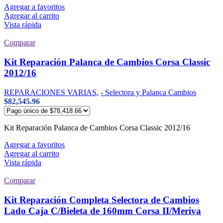
Agregar a favoritos
Agregar al carrito
Vista rápida
Comparar
Kit Reparación Palanca de Cambios Corsa Classic
2012/16
REPARACIONES VARIAS
,
- Selectora y Palanca Cambios
$
82,545.96
Kit Reparación Palanca de Cambios Corsa Classic 2012/16
Agregar a favoritos
Agregar al carrito
Vista rápida
Comparar
Kit Reparación Completa Selectora de Cambios
Lado Caja C/Bieleta de 160mm Corsa II/Meriva