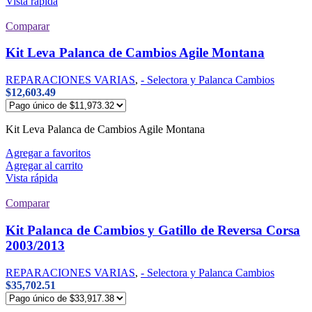
Vista rápida
Comparar
Kit Leva Palanca de Cambios Agile Montana
REPARACIONES VARIAS
,
- Selectora y Palanca Cambios
$
12,603.49
Kit Leva Palanca de Cambios Agile Montana
Agregar a favoritos
Agregar al carrito
Vista rápida
Comparar
Kit Palanca de Cambios y Gatillo de Reversa Corsa
2003/2013
REPARACIONES VARIAS
,
- Selectora y Palanca Cambios
$
35,702.51