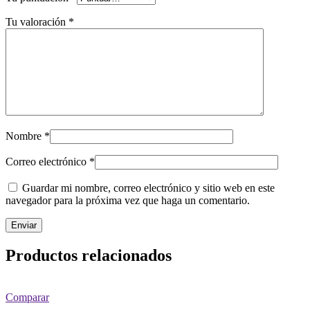
Tu valoración
*
Nombre
*
Correo electrónico
*
Guardar mi nombre, correo electrónico y sitio web en este
navegador para la próxima vez que haga un comentario.
Productos relacionados
Comparar