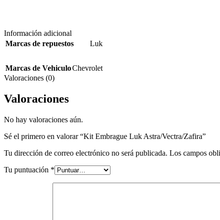
Información adicional
Marcas de repuestos
Luk
Marcas de Vehiculo
Chevrolet
Valoraciones (0)
Valoraciones
No hay valoraciones aún.
Sé el primero en valorar “Kit Embrague Luk Astra/Vectra/Zafira”
Tu dirección de correo electrónico no será publicada.
Los campos obli
Tu puntuación
*