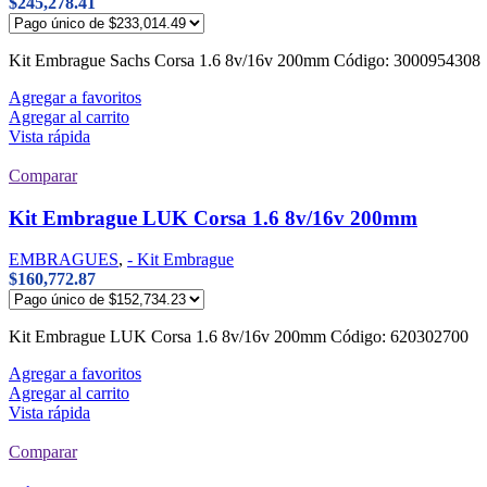
$
245,278.41
Kit Embrague Sachs Corsa 1.6 8v/16v 200mm Código: 300095
Agregar a favoritos
Agregar al carrito
Vista rápida
Comparar
Kit Embrague LUK Corsa 1.6 8v/16v 200mm
EMBRAGUES
,
- Kit Embrague
$
160,772.87
Kit Embrague LUK Corsa 1.6 8v/16v 200mm Código: 6203027
Agregar a favoritos
Agregar al carrito
Vista rápida
Comparar