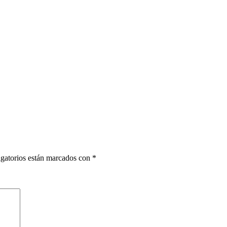
gatorios están marcados con
*