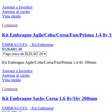
Agregar a favoritos
Agregar al carrito
Vista rápida
Comparar
Kit Embrague Agile/Celta/Corsa/Fun/Prisma 1.4 8v
EMBRAGUES
,
- Kit Embrague
$
126,681.30
Kit Embrague Agile/Celta/Corsa/Fun/Prisma 1.4 8v 190mm
Agregar a favoritos
Agregar al carrito
Vista rápida
Comparar
Kit Embrague Sachs Corsa 1.6 8v/16v 200mm
EMBRAGUES
,
- Kit Embrague