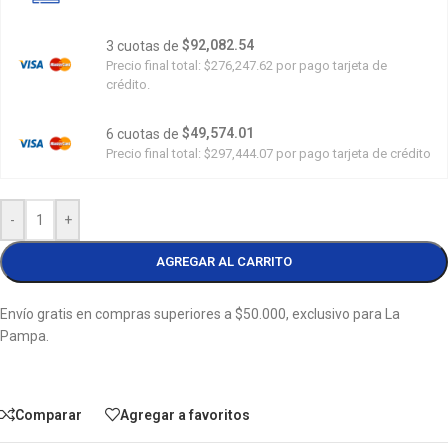
$92,082.54
3 cuotas de
Precio final total:
$276,247.62
por pago tarjeta de
crédito.
$49,574.01
6 cuotas de
Precio final total:
$297,444.07
por pago tarjeta de crédito
-
+
AGREGAR AL CARRITO
Envío gratis en compras superiores a $50.000, exclusivo para La
Pampa.
Comparar
Agregar a favoritos