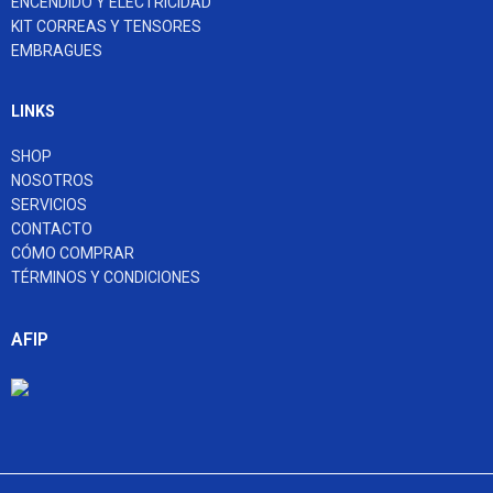
ENCENDIDO Y ELECTRICIDAD
KIT CORREAS Y TENSORES
EMBRAGUES
LINKS
SHOP
NOSOTROS
SERVICIOS
CONTACTO
CÓMO COMPRAR
TÉRMINOS Y CONDICIONES
AFIP