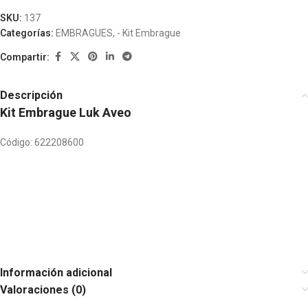
SKU:
137
Categorías:
EMBRAGUES
,
- Kit Embrague
Compartir:
Descripción
Kit Embrague Luk Aveo
Código: 622208600
Información adicional
Valoraciones (0)