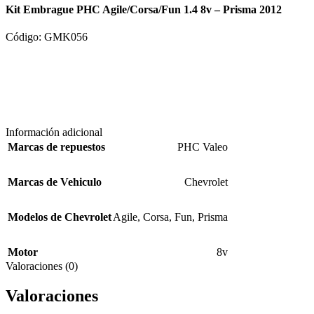
Kit Embrague PHC Agile/Corsa/Fun 1.4 8v – Prisma 2012
Código: GMK056
Información adicional
Marcas de repuestos
PHC Valeo
Marcas de Vehiculo
Chevrolet
Modelos de Chevrolet
Agile
,
Corsa
,
Fun
,
Prisma
Motor
8v
Valoraciones (0)
Valoraciones