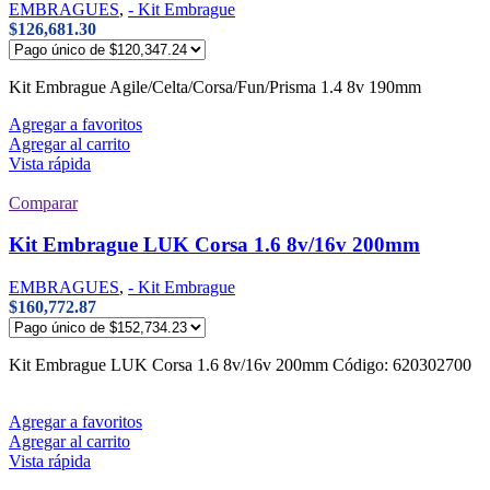
EMBRAGUES
,
- Kit Embrague
$
126,681.30
Kit Embrague Agile/Celta/Corsa/Fun/Prisma 1.4 8v 190mm
Agregar a favoritos
Agregar al carrito
Vista rápida
Comparar
Kit Embrague LUK Corsa 1.6 8v/16v 200mm
EMBRAGUES
,
- Kit Embrague
$
160,772.87
Kit Embrague LUK Corsa 1.6 8v/16v 200mm Código: 620302700
Agregar a favoritos
Agregar al carrito
Vista rápida