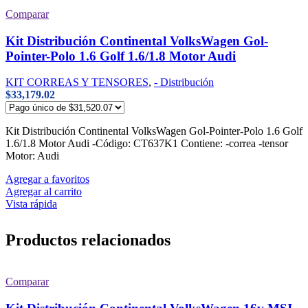
Comparar
Kit Distribución Continental VolksWagen Gol-
Pointer-Polo 1.6 Golf 1.6/1.8 Motor Audi
KIT CORREAS Y TENSORES
,
- Distribución
$
33,179.02
Kit Distribución Continental VolksWagen Gol-Pointer-Polo 1.6 Golf
1.6/1.8 Motor Audi -Código: CT637K1 Contiene: -correa -tensor
Motor: Audi
Agregar a favoritos
Agregar al carrito
Vista rápida
Productos relacionados
Comparar