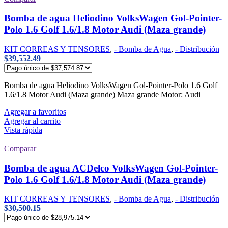
Bomba de agua Heliodino VolksWagen Gol-Pointer-
Polo 1.6 Golf 1.6/1.8 Motor Audi (Maza grande)
KIT CORREAS Y TENSORES
,
- Bomba de Agua
,
- Distribución
$
39,552.49
Bomba de agua Heliodino VolksWagen Gol-Pointer-Polo 1.6 Golf
1.6/1.8 Motor Audi (Maza grande) Maza grande Motor: Audi
Agregar a favoritos
Agregar al carrito
Vista rápida
Comparar
Bomba de agua ACDelco VolksWagen Gol-Pointer-
Polo 1.6 Golf 1.6/1.8 Motor Audi (Maza grande)
KIT CORREAS Y TENSORES
,
- Bomba de Agua
,
- Distribución
$
30,500.15