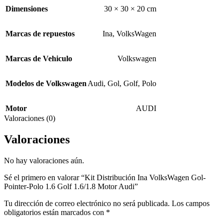
Dimensiones
30 × 30 × 20 cm
Marcas de repuestos
Ina
,
VolksWagen
Marcas de Vehiculo
Volkswagen
Modelos de Volkswagen
Audi
,
Gol
,
Golf
,
Polo
Motor
AUDI
Valoraciones (0)
Valoraciones
No hay valoraciones aún.
Sé el primero en valorar “Kit Distribución Ina VolksWagen Gol-
Pointer-Polo 1.6 Golf 1.6/1.8 Motor Audi”
Tu dirección de correo electrónico no será publicada.
Los campos
obligatorios están marcados con
*