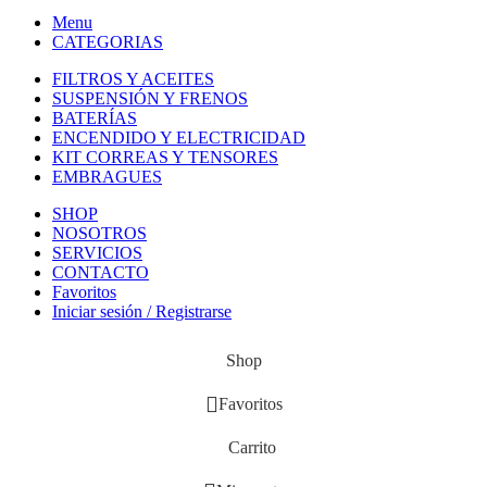
Menu
CATEGORIAS
FILTROS Y ACEITES
SUSPENSIÓN Y FRENOS
BATERÍAS
ENCENDIDO Y ELECTRICIDAD
KIT CORREAS Y TENSORES
EMBRAGUES
SHOP
NOSOTROS
SERVICIOS
CONTACTO
Favoritos
Iniciar sesión / Registrarse
Shop
Favoritos
Carrito