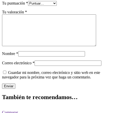
Tu puntuación
*
Tu valoración
*
Nombre
*
Correo electrónico
*
Guardar mi nombre, correo electrónico y sitio web en este
navegador para la próxima vez que haga un comentario.
También te recomendamos…
Comparar