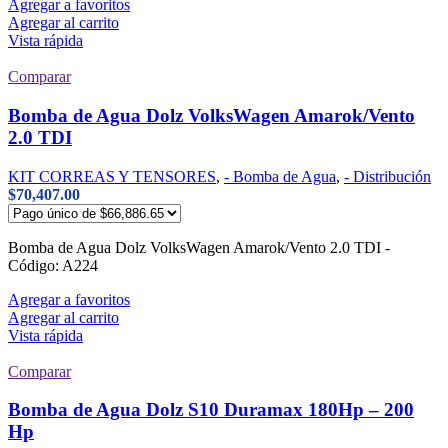
Agregar a favoritos
Agregar al carrito
Vista rápida
Comparar
Bomba de Agua Dolz VolksWagen Amarok/Vento
2.0 TDI
KIT CORREAS Y TENSORES
,
- Bomba de Agua
,
- Distribución
$
70,407.00
Bomba de Agua Dolz VolksWagen Amarok/Vento 2.0 TDI -
Código: A224
Agregar a favoritos
Agregar al carrito
Vista rápida
Comparar
Bomba de Agua Dolz S10 Duramax 180Hp – 200
Hp