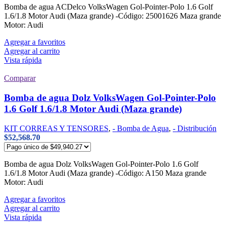
Bomba de agua ACDelco VolksWagen Gol-Pointer-Polo 1.6 Golf
1.6/1.8 Motor Audi (Maza grande) -Código: 25001626 Maza grande
Motor: Audi
Agregar a favoritos
Agregar al carrito
Vista rápida
Comparar
Bomba de agua Dolz VolksWagen Gol-Pointer-Polo
1.6 Golf 1.6/1.8 Motor Audi (Maza grande)
KIT CORREAS Y TENSORES
,
- Bomba de Agua
,
- Distribución
$
52,568.70
Bomba de agua Dolz VolksWagen Gol-Pointer-Polo 1.6 Golf
1.6/1.8 Motor Audi (Maza grande) -Código: A150 Maza grande
Motor: Audi
Agregar a favoritos
Agregar al carrito
Vista rápida