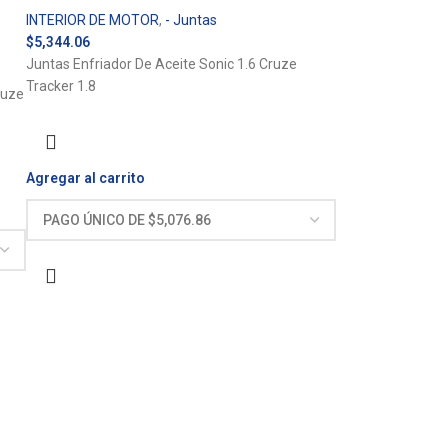
INTERIOR DE MOTOR
,
- Juntas
$
5,344.06
Juntas Enfriador De Aceite Sonic 1.6 Cruze
Tracker 1.8
ruze
Agregar al carrito