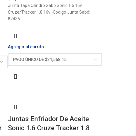
Junta Tapa Cilindro Sabó Sonic 1.6 16v
Cruze/Tracker 1.8 16v -Código Junta Sabó:
82435
Agregar al carrito
Juntas Enfriador De Aceite
r
Sonic 1.6 Cruze Tracker 1.8