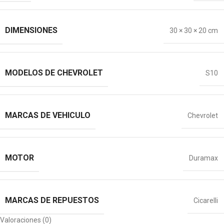
DIMENSIONES
30 × 30 × 20 cm
MODELOS DE CHEVROLET
S10
MARCAS DE VEHICULO
Chevrolet
MOTOR
Duramax
MARCAS DE REPUESTOS
Cicarelli
Valoraciones (0)