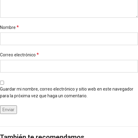
*
Nombre
*
Correo electrónico
Guardar mi nombre, correo electrónico y sitio web en este navegador
para la próxima vez que haga un comentario.
También te recomendamos…