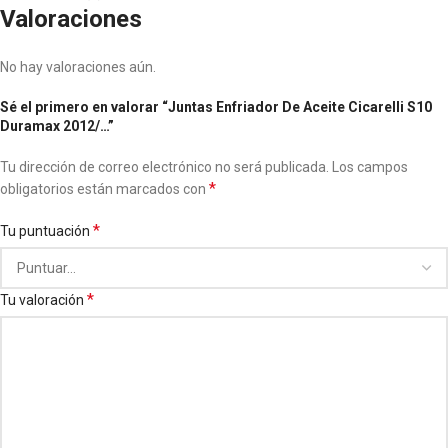
Valoraciones
No hay valoraciones aún.
Sé el primero en valorar “Juntas Enfriador De Aceite Cicarelli S10
Duramax 2012/…”
Tu dirección de correo electrónico no será publicada.
Los campos
*
obligatorios están marcados con
*
Tu puntuación
*
Tu valoración