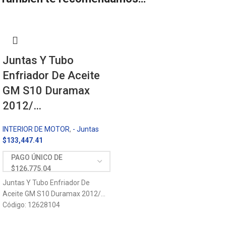
Juntas Y Tubo
Enfriador De Aceite
GM S10 Duramax
2012/…
INTERIOR DE MOTOR
,
- Juntas
$
133,447.41
Juntas Y Tubo Enfriador De
Aceite GM S10 Duramax 2012/…
Código: 12628104