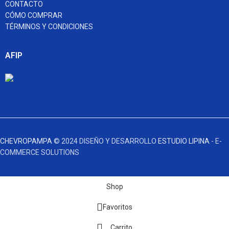
CONTACTO
CÓMO COMPRAR
TÉRMINOS Y CONDICIONES
AFIP
CHEVROPAMPA
© 2024 DISEÑO Y DESARROLLO
ESTUDIO LIPINA
- E-
COMMERCE SOLUTIONS
Shop
Favoritos
Carrito