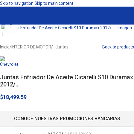
Skip to navigation
Skip to main content
Click to enlarge
Inicio
/
INTERIOR DE MOTOR
/
- Juntas
Back to products
Juntas Enfriador De Aceite Cicarelli S10 Duramax
2012/…
$
18,499.59
CONOCE NUESTRAS PROMOCIONES BANCARIAS