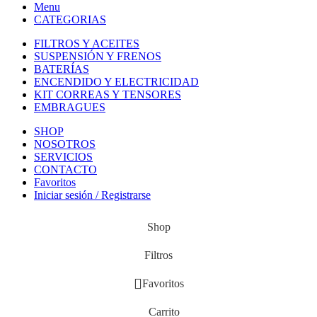
Menu
CATEGORIAS
FILTROS Y ACEITES
SUSPENSIÓN Y FRENOS
BATERÍAS
ENCENDIDO Y ELECTRICIDAD
KIT CORREAS Y TENSORES
EMBRAGUES
SHOP
NOSOTROS
SERVICIOS
CONTACTO
Favoritos
Iniciar sesión / Registrarse
Shop
Filtros
Favoritos
Carrito