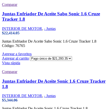
Comparar
Juntas Enfriador De Aceite Sabo Sonic 1.6 Cruze
Tracker 1.8
INTERIOR DE MOTOR
,
- Juntas
$
22,414.05
Juntas Enfriador De Aceite Sabo Sonic 1.6 Cruze Tracker 1.8
Código: 76765
Agregar a favoritos
Agregar al carrito
Vista rápida
Comparar
Juntas Enfriador De Aceite Sonic 1.6 Cruze Tracker
1.8
INTERIOR DE MOTOR
,
- Juntas
$
5,344.06
Juntas Enfriador De Aceite Sonic 1.6 Cruze Tracker 1.8