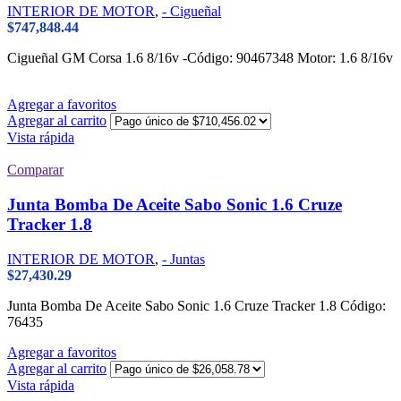
INTERIOR DE MOTOR
,
- Cigueñal
$
747,848.44
Cigueñal GM Corsa 1.6 8/16v -Código: 90467348 Motor: 1.6 8/16v
Agregar a favoritos
Agregar al carrito
Vista rápida
Comparar
Junta Bomba De Aceite Sabo Sonic 1.6 Cruze
Tracker 1.8
INTERIOR DE MOTOR
,
- Juntas
$
27,430.29
Junta Bomba De Aceite Sabo Sonic 1.6 Cruze Tracker 1.8 Código:
76435
Agregar a favoritos
Agregar al carrito
Vista rápida