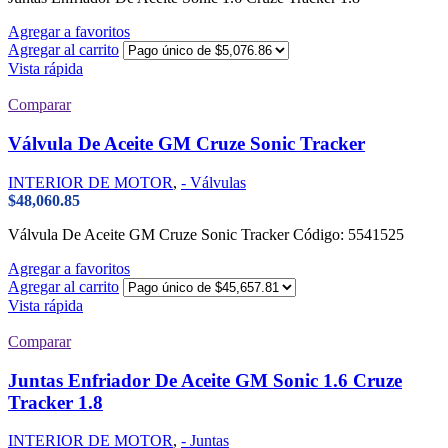
Agregar a favoritos
Agregar al carrito
Vista rápida
Comparar
Válvula De Aceite GM Cruze Sonic Tracker
INTERIOR DE MOTOR
,
- Válvulas
$
48,060.85
Válvula De Aceite GM Cruze Sonic Tracker Código: 5541525
Agregar a favoritos
Agregar al carrito
Vista rápida
Comparar
Juntas Enfriador De Aceite GM Sonic 1.6 Cruze
Tracker 1.8
INTERIOR DE MOTOR
,
- Juntas