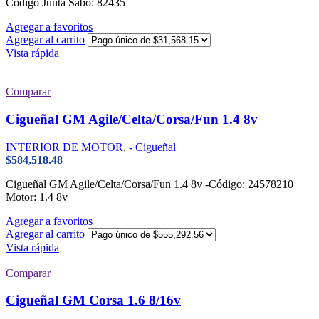
Código Junta Sabó: 82435
Agregar a favoritos
Agregar al carrito
Vista rápida
Comparar
Cigueñal GM Agile/Celta/Corsa/Fun 1.4 8v
INTERIOR DE MOTOR
,
- Cigueñal
$
584,518.48
Cigueñal GM Agile/Celta/Corsa/Fun 1.4 8v -Código: 24578210
Motor: 1.4 8v
Agregar a favoritos
Agregar al carrito
Vista rápida
Comparar
Cigueñal GM Corsa 1.6 8/16v