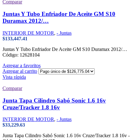
Comparar
Juntas Y Tubo Enfriador De Aceite GM S10
Duramax 2012/…
INTERIOR DE MOTOR
,
- Juntas
$
133,447.41
Juntas Y Tubo Enfriador De Aceite GM S10 Duramax 2012/…
Código: 12628104
Agregar a favoritos
Agregar al carrito
Vista rápida
Comparar
Junta Tapa Cilindro Sabó Sonic 1.6 16v
Cruze/Tracker 1.8 16v
INTERIOR DE MOTOR
,
- Juntas
$
33,229.63
Junta Tapa Cilindro Sabó Sonic 1.6 16v Cruze/Tracker 1.8 16v -