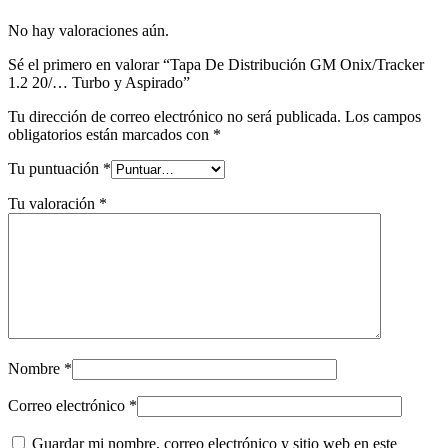
No hay valoraciones aún.
Sé el primero en valorar “Tapa De Distribución GM Onix/Tracker
1.2 20/… Turbo y Aspirado”
Tu dirección de correo electrónico no será publicada.
Los campos
obligatorios están marcados con
*
Tu puntuación
*
Tu valoración
*
Nombre
*
Correo electrónico
*
Guardar mi nombre, correo electrónico y sitio web en este