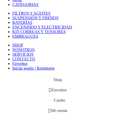
CATEGORIAS
FILTROS Y ACEITES
SUSPENSIÓN Y FRENOS
BATERÍAS
ENCENDIDO Y ELECTRICIDAD
KIT CORREAS Y TENSORES
EMBRAGUES
SHOP
NOSOTROS
SERVICIOS
CONTACTO
Favoritos
Iniciar sesión / Registrarse
Shop
Favoritos
Carrito
Mi cuenta