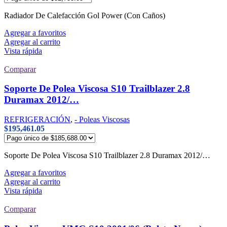
Radiador De Calefacción Gol Power (Con Caños)
Agregar a favoritos
Agregar al carrito
Vista rápida
Comparar
Soporte De Polea Viscosa S10 Trailblazer 2.8
Duramax 2012/…
REFRIGERACIÓN
,
- Poleas Viscosas
$
195,461.05
Soporte De Polea Viscosa S10 Trailblazer 2.8 Duramax 2012/…
Agregar a favoritos
Agregar al carrito
Vista rápida
Comparar