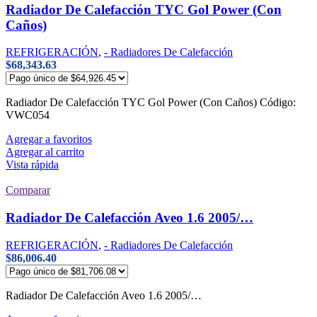
Radiador De Calefacción TYC Gol Power (Con
Caños)
REFRIGERACIÓN
,
- Radiadores De Calefacción
$
68,343.63
Radiador De Calefacción TYC Gol Power (Con Caños) Código:
VWC054
Agregar a favoritos
Agregar al carrito
Vista rápida
Comparar
Radiador De Calefacción Aveo 1.6 2005/…
REFRIGERACIÓN
,
- Radiadores De Calefacción
$
86,006.40
Radiador De Calefacción Aveo 1.6 2005/…