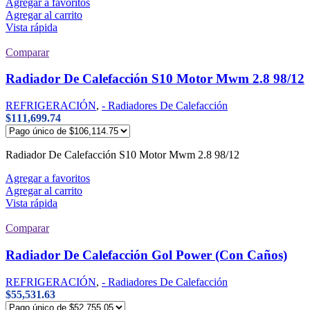
Agregar a favoritos
Agregar al carrito
Vista rápida
Comparar
Radiador De Calefacción S10 Motor Mwm 2.8 98/12
REFRIGERACIÓN
,
- Radiadores De Calefacción
$
111,699.74
Radiador De Calefacción S10 Motor Mwm 2.8 98/12
Agregar a favoritos
Agregar al carrito
Vista rápida
Comparar
Radiador De Calefacción Gol Power (Con Caños)
REFRIGERACIÓN
,
- Radiadores De Calefacción
$
55,531.63