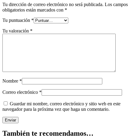
Tu dirección de correo electrónico no será publicada.
Los campos
obligatorios están marcados con
*
Tu puntuación
*
Tu valoración
*
Nombre
*
Correo electrónico
*
Guardar mi nombre, correo electrónico y sitio web en este
navegador para la próxima vez que haga un comentario.
También te recomendamos…