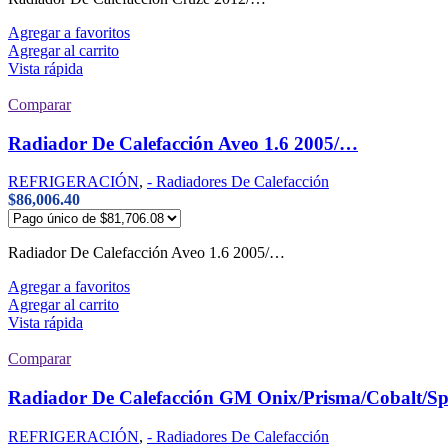
Agregar a favoritos
Agregar al carrito
Vista rápida
Comparar
Radiador De Calefacción Aveo 1.6 2005/…
REFRIGERACIÓN
,
- Radiadores De Calefacción
$
86,006.40
Radiador De Calefacción Aveo 1.6 2005/…
Agregar a favoritos
Agregar al carrito
Vista rápida
Comparar
Radiador De Calefacción GM Onix/Prisma/Cobalt/S
REFRIGERACIÓN
,
- Radiadores De Calefacción