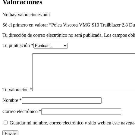
Valoraciones
No hay valoraciones aún.
Sé el primero en valorar “Polea Viscosa VMG S10 Trailblazer 2.8 
Tu dirección de correo electrónico no será publicada.
Los campos obli
Tu puntuación
*
Tu valoración
*
Nombre
*
Correo electrónico
*
Guardar mi nombre, correo electrónico y sitio web en este naveg