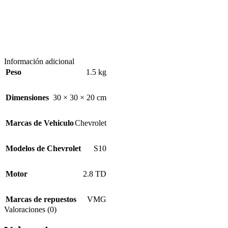
Información adicional
Peso
1.5 kg
Dimensiones
30 × 30 × 20 cm
Marcas de Vehiculo
Chevrolet
Modelos de Chevrolet
S10
Motor
2.8 TD
Marcas de repuestos
VMG
Valoraciones (0)