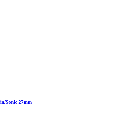
pin/Sonic 27mm