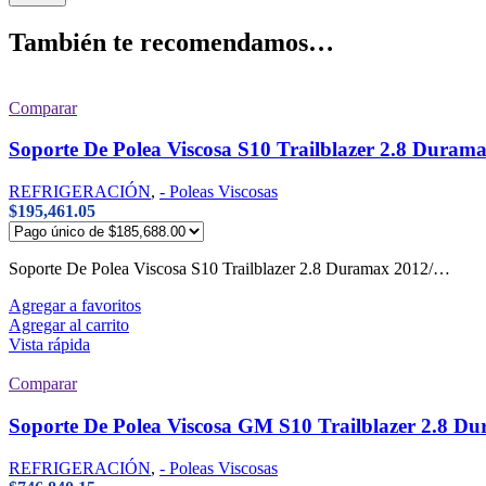
También te recomendamos…
Comparar
Soporte De Polea Viscosa S10 Trailblazer 2.8 Dura
REFRIGERACIÓN
,
- Poleas Viscosas
$
195,461.05
Soporte De Polea Viscosa S10 Trailblazer 2.8 Duramax 2012/…
Agregar a favoritos
Agregar al carrito
Vista rápida
Comparar
Soporte De Polea Viscosa GM S10 Trailblazer 2.8 
REFRIGERACIÓN
,
- Poleas Viscosas