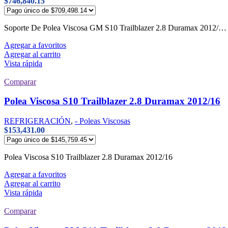
$
746,840.15
Soporte De Polea Viscosa GM S10 Trailblazer 2.8 Duramax 2012
Agregar a favoritos
Agregar al carrito
Vista rápida
Comparar
Polea Viscosa S10 Trailblazer 2.8 Duramax 2012/16
REFRIGERACIÓN
,
- Poleas Viscosas
$
153,431.00
Polea Viscosa S10 Trailblazer 2.8 Duramax 2012/16
Agregar a favoritos
Agregar al carrito
Vista rápida
Comparar