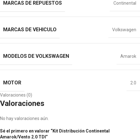
MARCAS DE REPUESTOS
Continental
MARCAS DE VEHICULO
Volkswagen
MODELOS DE VOLKSWAGEN
Amarok
MOTOR
2.0
Valoraciones (0)
Valoraciones
No hay valoraciones aún.
Sé el primero en valorar “Kit Distribución Continental
Amarok/Vento 2.0 TDI”