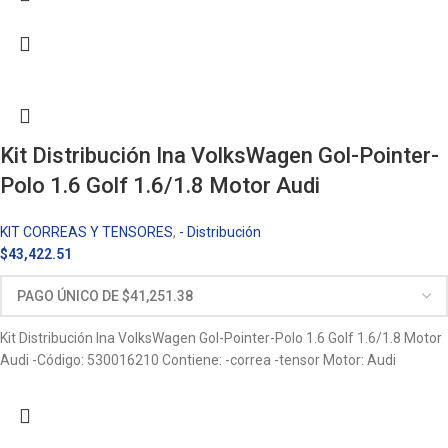
Kit Distribución Ina VolksWagen Gol-Pointer-
Polo 1.6 Golf 1.6/1.8 Motor Audi
KIT CORREAS Y TENSORES
,
- Distribución
$
43,422.51
Kit Distribución Ina VolksWagen Gol-Pointer-Polo 1.6 Golf 1.6/1.8 Motor
Audi -Código: 530016210 Contiene: -correa -tensor Motor: Audi