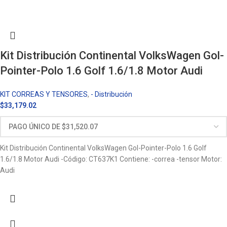
Kit Distribución Continental VolksWagen Gol-
Pointer-Polo 1.6 Golf 1.6/1.8 Motor Audi
KIT CORREAS Y TENSORES
,
- Distribución
$
33,179.02
Kit Distribución Continental VolksWagen Gol-Pointer-Polo 1.6 Golf
1.6/1.8 Motor Audi -Código: CT637K1 Contiene: -correa -tensor Motor:
Audi