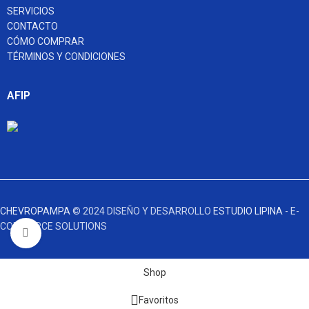
SERVICIOS
CONTACTO
CÓMO COMPRAR
TÉRMINOS Y CONDICIONES
AFIP
CHEVROPAMPA
© 2024 DISEÑO Y DESARROLLO
ESTUDIO LIPINA
- E-
COMMERCE SOLUTIONS
Click to enlarge
Shop
Favoritos