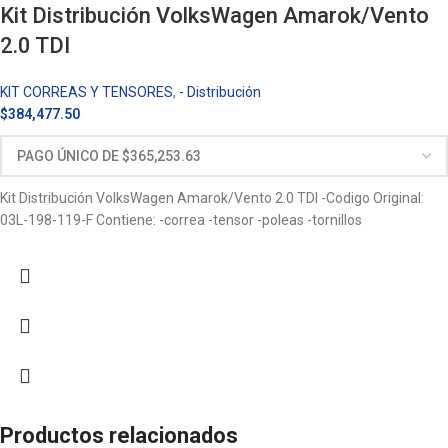
Kit Distribución VolksWagen Amarok/Vento
2.0 TDI
KIT CORREAS Y TENSORES
,
- Distribución
$
384,477.50
Kit Distribución VolksWagen Amarok/Vento 2.0 TDI -Codigo Original:
03L-198-119-F Contiene: -correa -tensor -poleas -tornillos
Productos relacionados