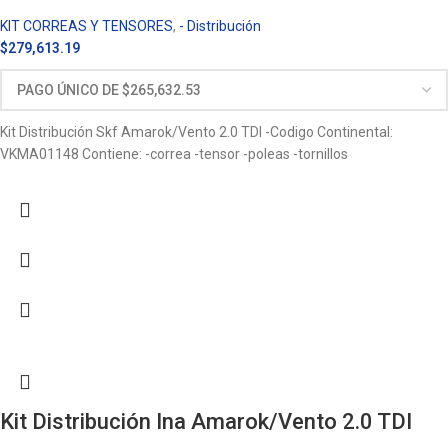
KIT CORREAS Y TENSORES
,
- Distribución
$
279,613.19
Kit Distribución Skf Amarok/Vento 2.0 TDI -Codigo Continental:
VKMA01148 Contiene: -correa -tensor -poleas -tornillos
Kit Distribución Ina Amarok/Vento 2.0 TDI