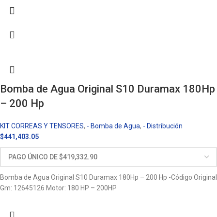
Bomba de Agua Original S10 Duramax 180Hp
– 200 Hp
KIT CORREAS Y TENSORES
,
- Bomba de Agua
,
- Distribución
$
441,403.05
Bomba de Agua Original S10 Duramax 180Hp – 200 Hp -Código Original
Gm: 12645126 Motor: 180 HP – 200HP