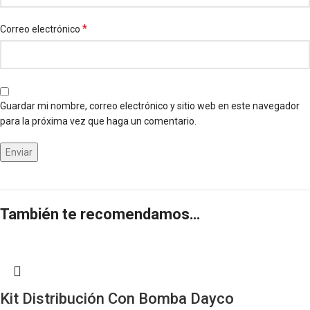
*
Correo electrónico
Guardar mi nombre, correo electrónico y sitio web en este navegador
para la próxima vez que haga un comentario.
También te recomendamos…
Kit Distribución Con Bomba Dayco