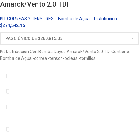
Amarok/Vento 2.0 TDI
KIT CORREAS Y TENSORES
,
- Bomba de Agua
,
- Distribución
$
274,542.16
Kit Distribución Con Bomba Dayco Amarok/Vento 2.0 TDI Contiene: -
Bomba de Agua -correa -tensor -poleas -tornillos