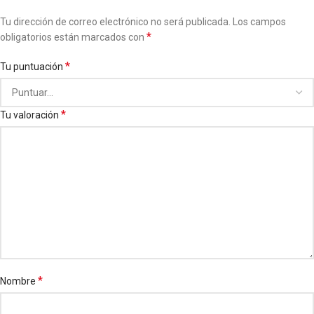
Tu dirección de correo electrónico no será publicada.
Los campos
*
obligatorios están marcados con
*
Tu puntuación
*
Tu valoración
*
Nombre