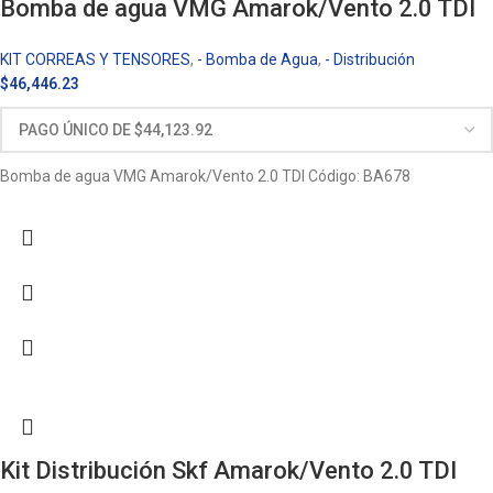
Bomba de agua VMG Amarok/Vento 2.0 TDI
KIT CORREAS Y TENSORES
,
- Bomba de Agua
,
- Distribución
$
46,446.23
Bomba de agua VMG Amarok/Vento 2.0 TDI Código: BA678
Kit Distribución Skf Amarok/Vento 2.0 TDI