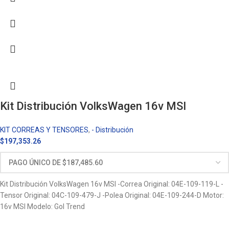
Kit Distribución VolksWagen 16v MSI
KIT CORREAS Y TENSORES
,
- Distribución
$
197,353.26
Kit Distribución VolksWagen 16v MSI -Correa Original: 04E-109-119-L -
Tensor Original: 04C-109-479-J -Polea Original: 04E-109-244-D Motor:
16v MSI Modelo: Gol Trend