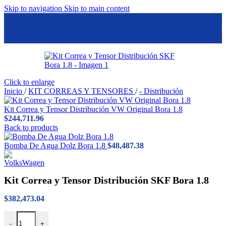
Skip to navigation
Skip to main content
Click to enlarge
Inicio
/
KIT CORREAS Y TENSORES
/
- Distribución
Kit Correa y Tensor Distribución VW Original Bora 1.8
$
244,711.96
Back to products
Bomba De Agua Dolz Bora 1.8
$
48,487.38
Kit Correa y Tensor Distribución SKF Bora 1.8
$
382,473.04
Kit Correa y Tensor Distribución SKF Bora 1.8 cantidad
-
+