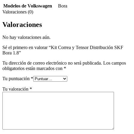
Modelos de Volkswagen
Bora
Valoraciones (0)
Valoraciones
No hay valoraciones aún.
Sé el primero en valorar “Kit Correa y Tensor Distribución SKF
Bora 1.8”
Tu dirección de correo electrónico no será publicada.
Los campos
obligatorios están marcados con
*
Tu puntuación
*
Tu valoración
*