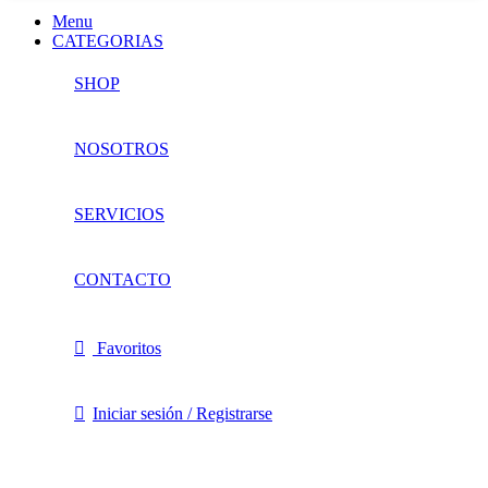
Menu
CATEGORIAS
SHOP
NOSOTROS
SERVICIOS
CONTACTO
Favoritos
Iniciar sesión / Registrarse