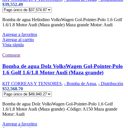
$
39,552.49
Bomba de agua Heliodino VolksWagen Gol-Pointer-Polo 1.6 Golf
1.6/1.8 Motor Audi (Maza grande) Maza grande Motor: Audi
Agregar a favoritos
Agregar al carrito
Vista rápida
Comparar
Bomba de agua Dolz VolksWagen Gol-Pointer-Polo
1.6 Golf 1.6/1.8 Motor Audi (Maza grande)
KIT CORREAS Y TENSORES
,
- Bomba de Agua
,
- Distribución
$
52,568.70
Bomba de agua Dolz VolksWagen Gol-Pointer-Polo 1.6 Golf
1.6/1.8 Motor Audi (Maza grande) -Código: A150 Maza grande
Motor: Audi
Agregar a favoritos