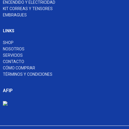
ENCENDIDO Y ELECTRICIDAD
KIT CORREAS Y TENSORES
EMBRAGUES
LINKS
SHOP
NOSOTROS
SERVICIOS
CONTACTO
CÓMO COMPRAR
TÉRMINOS Y CONDICIONES
AFIP