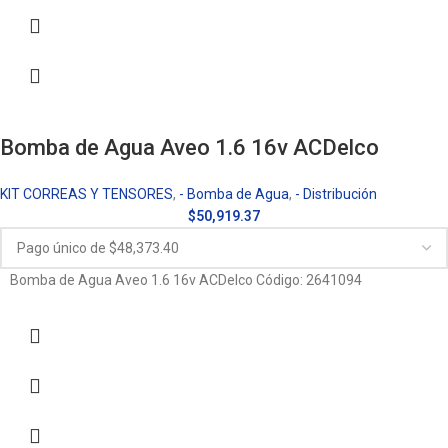
Bomba de Agua Aveo 1.6 16v ACDelco
KIT CORREAS Y TENSORES
,
- Bomba de Agua
,
- Distribución
$
50,919.37
Bomba de Agua Aveo 1.6 16v ACDelco Código: 2641094