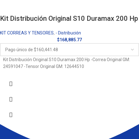
Kit Distribución Original S10 Duramax 200 Hp
KIT CORREAS Y TENSORES
,
- Distribución
$
168,885.77
Kit Distribución Original S10 Duramax 200 Hp -Correa Original GM:
24591047 -Tensor Original GM: 12644510