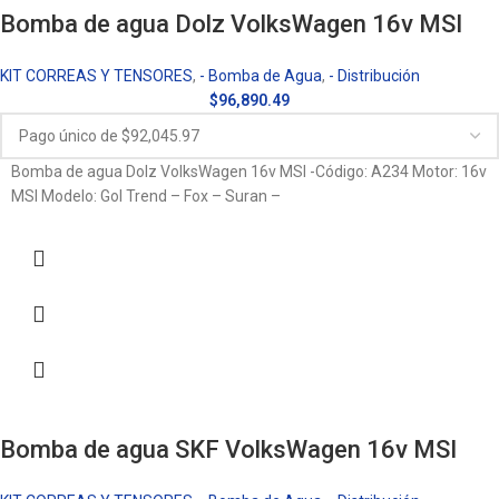
Bomba de agua Dolz VolksWagen 16v MSI
KIT CORREAS Y TENSORES
,
- Bomba de Agua
,
- Distribución
$
96,890.49
Bomba de agua Dolz VolksWagen 16v MSI -Código: A234 Motor: 16v
MSI Modelo: Gol Trend – Fox – Suran –
Bomba de agua SKF VolksWagen 16v MSI