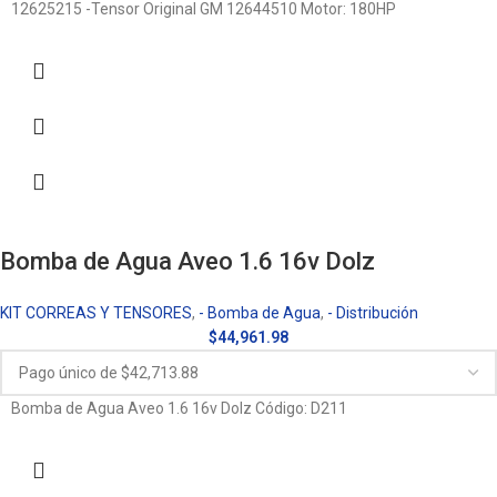
12625215 -Tensor Original GM 12644510 Motor: 180HP
Bomba de Agua Aveo 1.6 16v Dolz
KIT CORREAS Y TENSORES
,
- Bomba de Agua
,
- Distribución
$
44,961.98
Bomba de Agua Aveo 1.6 16v Dolz Código: D211