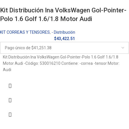
Kit Distribución Ina VolksWagen Gol-Pointer-
Polo 1.6 Golf 1.6/1.8 Motor Audi
KIT CORREAS Y TENSORES
,
- Distribución
$
43,422.51
Kit Distribución Ina VolksWagen Gol-Pointer-Polo 1.6 Golf 1.6/1.8
Motor Audi -Código: 530016210 Contiene: -correa -tensor Motor:
Audi