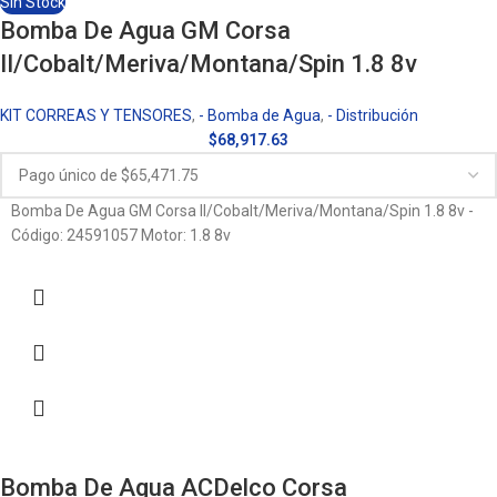
Sin Stock
Bomba De Agua GM Corsa
II/Cobalt/Meriva/Montana/Spin 1.8 8v
KIT CORREAS Y TENSORES
,
- Bomba de Agua
,
- Distribución
$
68,917.63
Bomba De Agua GM Corsa II/Cobalt/Meriva/Montana/Spin 1.8 8v -
Código: 24591057 Motor: 1.8 8v
Bomba De Agua ACDelco Corsa