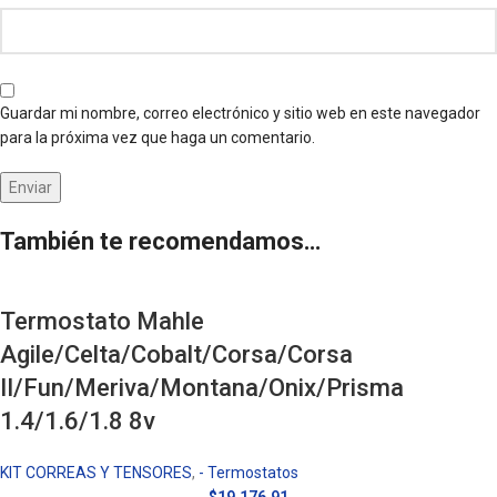
Guardar mi nombre, correo electrónico y sitio web en este navegador
para la próxima vez que haga un comentario.
También te recomendamos…
Termostato Mahle
Agile/Celta/Cobalt/Corsa/Corsa
II/Fun/Meriva/Montana/Onix/Prisma
1.4/1.6/1.8 8v
KIT CORREAS Y TENSORES
,
- Termostatos