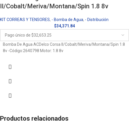
II/Cobalt/Meriva/Montana/Spin 1.8 8v
KIT CORREAS Y TENSORES
,
- Bomba de Agua
,
- Distribución
$
34,371.84
Bomba De Agua ACDelco Corsa II/Cobalt/Meriva/Montana/Spin 1.8
8v -Código:2640798 Motor: 1.8 8v
Productos relacionados