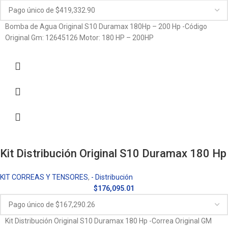
Bomba de Agua Original S10 Duramax 180Hp – 200 Hp -Código
Original Gm: 12645126 Motor: 180 HP – 200HP
Kit Distribución Original S10 Duramax 180 Hp
KIT CORREAS Y TENSORES
,
- Distribución
$
176,095.01
Kit Distribución Original S10 Duramax 180 Hp -Correa Original GM