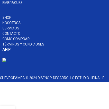
EMBRAGUES
LINKS
SHOP
NOSOTROS
SERVICIOS
CONTACTO
CÓMO COMPRAR
TÉRMINOS Y CONDICIONES
AFIP
CHEVROPAMPA
© 2024 DISEÑO Y DESARROLLO
ESTUDIO LIPINA
- E-
COMMERCE SOLUTIONS