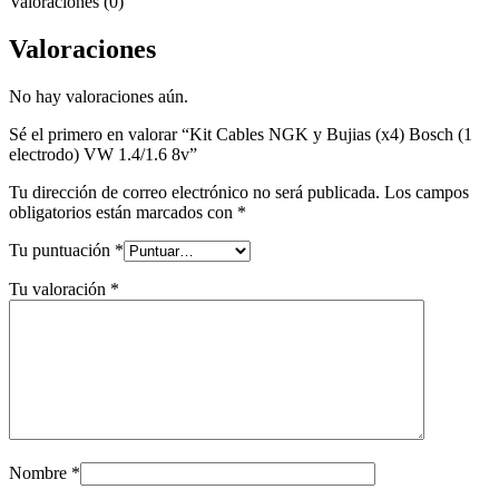
Valoraciones (0)
Valoraciones
No hay valoraciones aún.
Sé el primero en valorar “Kit Cables NGK y Bujias (x4) Bosch (1
electrodo) VW 1.4/1.6 8v”
Tu dirección de correo electrónico no será publicada.
Los campos
obligatorios están marcados con
*
Tu puntuación
*
Tu valoración
*
Nombre
*