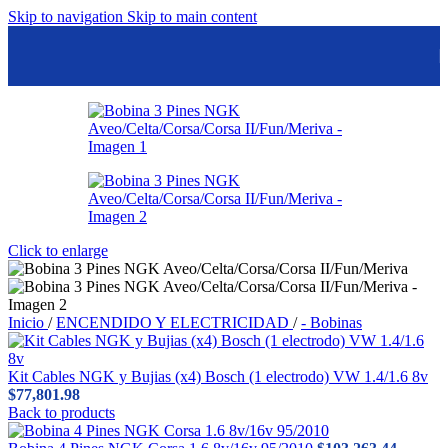
Skip to navigation
Skip to main content
Click to enlarge
Inicio
/
ENCENDIDO Y ELECTRICIDAD
/
- Bobinas
Kit Cables NGK y Bujias (x4) Bosch (1 electrodo) VW 1.4/1.6 8v
$
77,801.98
Back to products