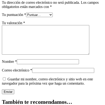
Tu dirección de correo electrónico no será publicada.
Los campos
obligatorios están marcados con
*
Tu puntuación
*
Tu valoración
*
Nombre
*
Correo electrónico
*
Guardar mi nombre, correo electrónico y sitio web en este
navegador para la próxima vez que haga un comentario.
También te recomendamos…