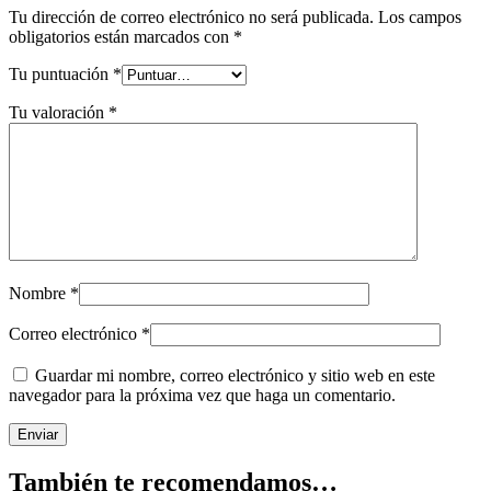
Tu dirección de correo electrónico no será publicada.
Los campos
obligatorios están marcados con
*
Tu puntuación
*
Tu valoración
*
Nombre
*
Correo electrónico
*
Guardar mi nombre, correo electrónico y sitio web en este
navegador para la próxima vez que haga un comentario.
También te recomendamos…