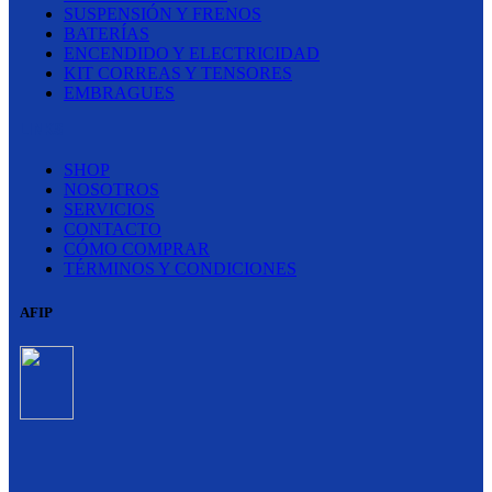
SUSPENSIÓN Y FRENOS
BATERÍAS
ENCENDIDO Y ELECTRICIDAD
KIT CORREAS Y TENSORES
EMBRAGUES
LINKS
SHOP
NOSOTROS
SERVICIOS
CONTACTO
CÓMO COMPRAR
TÉRMINOS Y CONDICIONES
AFIP