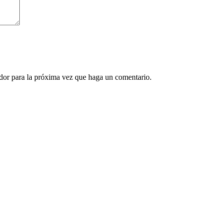
ador para la próxima vez que haga un comentario.