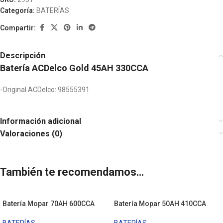
Categoría:
BATERÍAS
Compartir:
Descripción
Batería ACDelco Gold 45AH 330CCA
-Original ACDelco: 98555391
Información adicional
Valoraciones (0)
También te recomendamos…
Batería Mopar 70AH 600CCA
Batería Mopar 50AH 410CCA