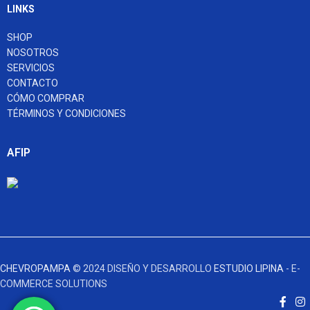
LINKS
SHOP
NOSOTROS
SERVICIOS
CONTACTO
CÓMO COMPRAR
TÉRMINOS Y CONDICIONES
AFIP
CHEVROPAMPA
© 2024 DISEÑO Y DESARROLLO
ESTUDIO LIPINA
- E-
COMMERCE SOLUTIONS