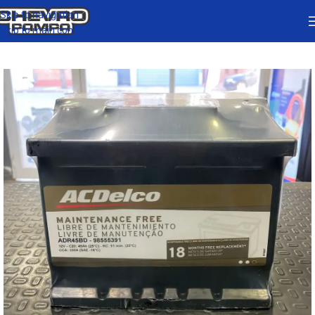
Skip to navigation
Skip to main content