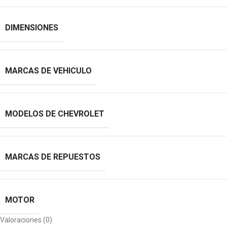
DIMENSIONES
MARCAS DE VEHICULO
MODELOS DE CHEVROLET
MARCAS DE REPUESTOS
MOTOR
Valoraciones (0)