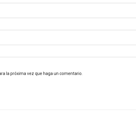
ara la próxima vez que haga un comentario.