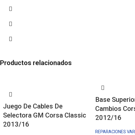
Productos relacionados
Base Superio
Juego De Cables De
Cambios Cors
Selectora GM Corsa Classic
2012/16
2013/16
REPARACIONES VAR