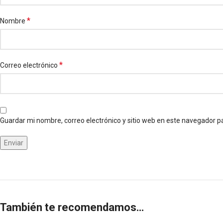
*
Nombre
*
Correo electrónico
Guardar mi nombre, correo electrónico y sitio web en este navegador p
También te recomendamos…