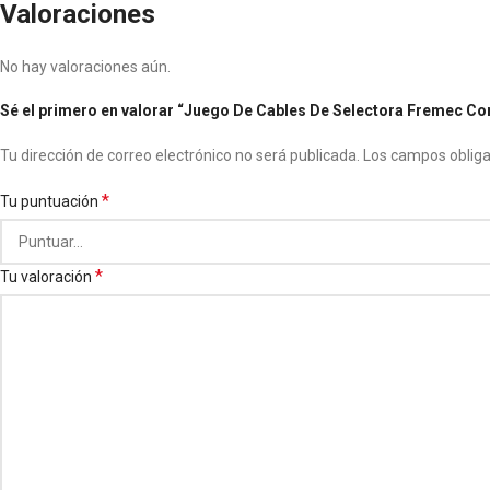
Valoraciones
No hay valoraciones aún.
Sé el primero en valorar “Juego De Cables De Selectora Fremec Cor
Tu dirección de correo electrónico no será publicada.
Los campos oblig
*
Tu puntuación
*
Tu valoración