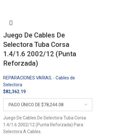
Juego De Cables De
Selectora Tuba Corsa
1.4/1.6 2002/12 (Punta
Reforzada)
REPARACIONES VARIAS
,
- Cables de
Selectora
$
82,362.19
Juego De Cables De Selectora Tuba Corsa
1.4/1.6 2002/12 (Punta Reforzada) Para
Selectora A Cables.