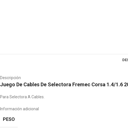
DE
Descripción
Juego De Cables De Selectora Fremec Corsa 1.4/1.6 
Para Selectora A Cables.
Información adicional
PESO