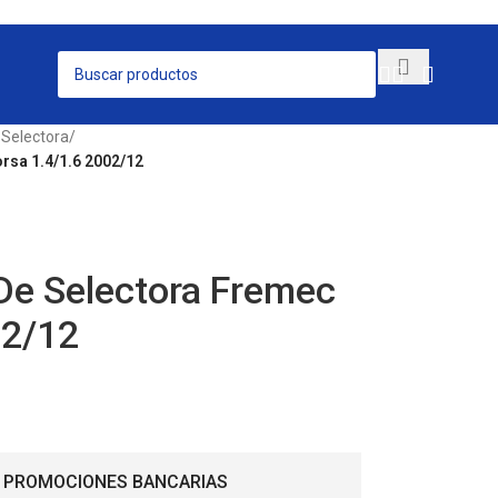
 Selectora
/
rsa 1.4/1.6 2002/12
De Selectora Fremec
02/12
 PROMOCIONES BANCARIAS