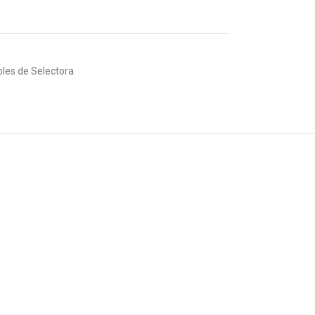
bles de Selectora