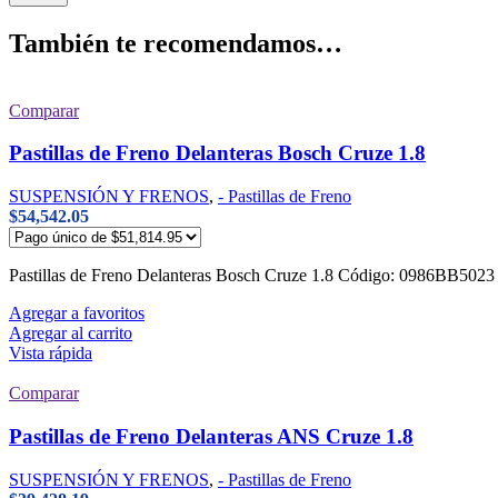
También te recomendamos…
Comparar
Pastillas de Freno Delanteras Bosch Cruze 1.8
SUSPENSIÓN Y FRENOS
,
- Pastillas de Freno
$
54,542.05
Pastillas de Freno Delanteras Bosch Cruze 1.8 Código: 0986BB5
Agregar a favoritos
Agregar al carrito
Vista rápida
Comparar
Pastillas de Freno Delanteras ANS Cruze 1.8
SUSPENSIÓN Y FRENOS
,
- Pastillas de Freno