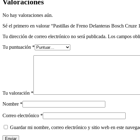
Valoraciones
No hay valoraciones aún.
Sé el primero en valorar “Pastillas de Freno Delanteras Bosch Cruze 
Tu dirección de correo electrónico no será publicada.
Los campos obli
Tu puntuación
*
Tu valoración
*
Nombre
*
Correo electrónico
*
Guardar mi nombre, correo electrónico y sitio web en este naveg