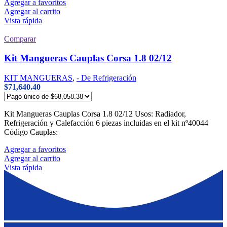
Agregar a favoritos
Agregar al carrito
Vista rápida
Comparar
Kit Mangueras Cauplas Corsa 1.8 02/12
KIT MANGUERAS
,
- De Refrigeración
$
71,640.40
Kit Mangueras Cauplas Corsa 1.8 02/12 Usos: Radiador,
Refrigeración y Calefacción 6 piezas incluidas en el kit nº40044
Código Cauplas:
Agregar a favoritos
Agregar al carrito
Vista rápida