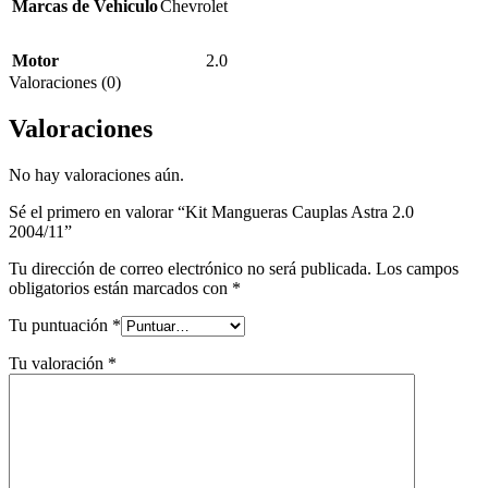
Marcas de Vehiculo
Chevrolet
Motor
2.0
Valoraciones (0)
Valoraciones
No hay valoraciones aún.
Sé el primero en valorar “Kit Mangueras Cauplas Astra 2.0
2004/11”
Tu dirección de correo electrónico no será publicada.
Los campos
obligatorios están marcados con
*
Tu puntuación
*
Tu valoración
*