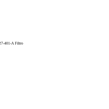
27-401-A Filtro