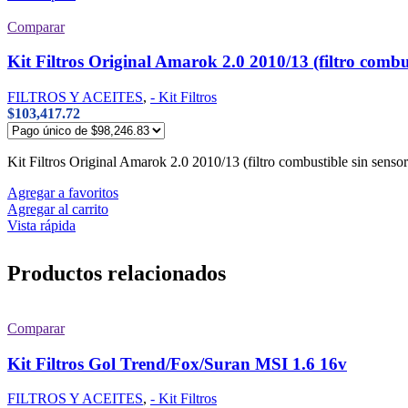
Comparar
Kit Filtros Original Amarok 2.0 2010/13 (filtro combus
FILTROS Y ACEITES
,
- Kit Filtros
$
103,417.72
Kit Filtros Original Amarok 2.0 2010/13 (filtro combustible sin senso
Agregar a favoritos
Agregar al carrito
Vista rápida
Productos relacionados
Comparar
Kit Filtros Gol Trend/Fox/Suran MSI 1.6 16v
FILTROS Y ACEITES
,
- Kit Filtros