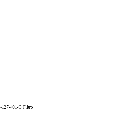
0-127-401-G Filtro