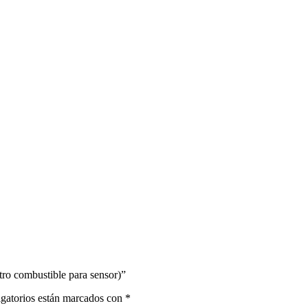
tro combustible para sensor)”
gatorios están marcados con
*