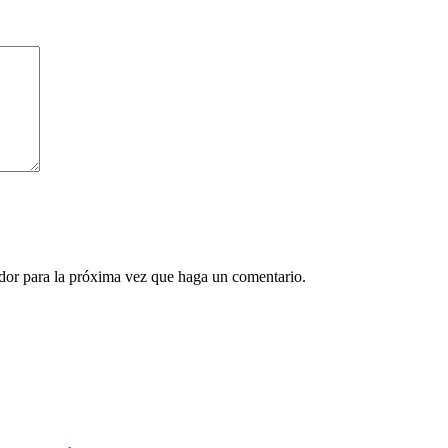
ador para la próxima vez que haga un comentario.