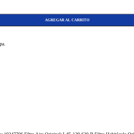
AGREGAR AL CARRITO
pa.