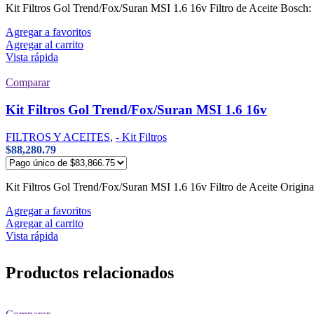
Kit Filtros Gol Trend/Fox/Suran MSI 1.6 16v Filtro de Aceite Bos
Agregar a favoritos
Agregar al carrito
Vista rápida
Comparar
Kit Filtros Gol Trend/Fox/Suran MSI 1.6 16v
FILTROS Y ACEITES
,
- Kit Filtros
$
88,280.79
Kit Filtros Gol Trend/Fox/Suran MSI 1.6 16v Filtro de Aceite Orig
Agregar a favoritos
Agregar al carrito
Vista rápida
Productos relacionados