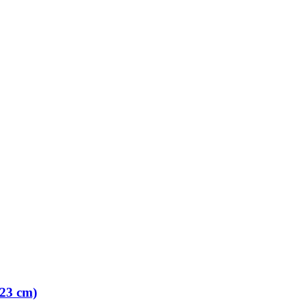
 23 cm)