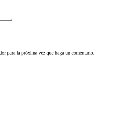
ador para la próxima vez que haga un comentario.