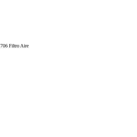
06 Filtro Aire