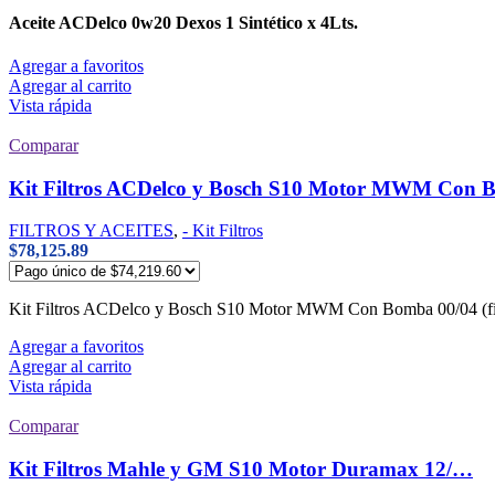
Aceite ACDelco 0w20 Dexos 1 Sintético x 4Lts.
Agregar a favoritos
Agregar al carrito
Vista rápida
Comparar
Kit Filtros ACDelco y Bosch S10 Motor MWM Con Bomb
FILTROS Y ACEITES
,
- Kit Filtros
$
78,125.89
Kit Filtros ACDelco y Bosch S10 Motor MWM Con Bomba 00/04 (filtr
Agregar a favoritos
Agregar al carrito
Vista rápida
Comparar
Kit Filtros Mahle y GM S10 Motor Duramax 12/…