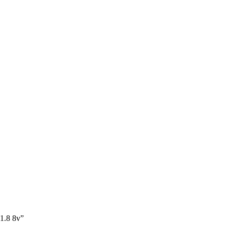
 1.8 8v”