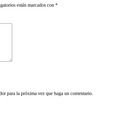
gatorios están marcados con
*
ador para la próxima vez que haga un comentario.