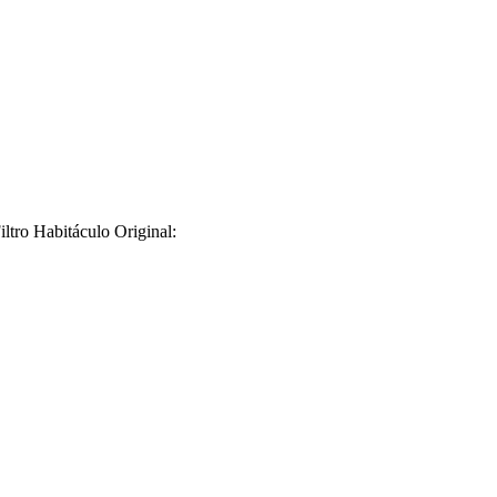
ltro Habitáculo Original: