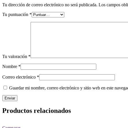
Tu dirección de correo electrónico no será publicada.
Los campos obli
Tu puntuación
*
Tu valoración
*
Nombre
*
Correo electrónico
*
Guardar mi nombre, correo electrónico y sitio web en este naveg
Productos relacionados
Comparar