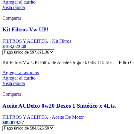
Agregar al carrito
Vista rápida
Comparar
Kit Filtros Vw UP!
FILTROS Y ACEITES
,
- Kit Filtros
$
103,022.48
Kit Filtros Vw UP! Filtro de Aceite Original: 04E-115-561-T Filtro 
Agregar a favoritos
Agregar al carrito
Vista rápida
Comparar
Aceite ACDelco 0w20 Dexos 1 Sintético x 4Lts.
FILTROS Y ACEITES
,
- Aceite De Motor
$
89,079.57