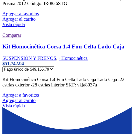
Prisma 2012 Código: IR0826STG
Agregar a favoritos
Agregar al carrito
Vista rápida
Comparar
Kit Homocinética Corsa 1.4 Fun Celta Lado Caja
SUSPENSIÓN Y FRENOS
,
- Homocinética
$
51,742.94
Kit Homocinética Corsa 1.4 Fun Celta Lado Caja Lado Caja -22
estrías exterior -28 estrías interior SKF: vkja8037a
Agregar a favoritos
Agregar al carrito
Vista rápida