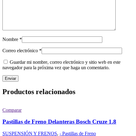
Nombre
*
Correo electrónico
*
Guardar mi nombre, correo electrónico y sitio web en este
navegador para la próxima vez que haga un comentario.
Productos relacionados
Comparar
Pastillas de Freno Delanteras Bosch Cruze 1.8
SUSPENSIÓN Y FRENOS
,
- Pastillas de Freno