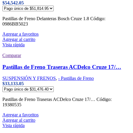
$
54,542.05
Pastillas de Freno Delanteras Bosch Cruze 1.8 Código:
0986BB5023
Agregar a favoritos
Agregar al carrito
Vista rápida
Comparar
Pastillas de Freno Traseras ACDelco Cruze 17/…
SUSPENSIÓN Y FRENOS
,
- Pastillas de Freno
$
33,133.05
Pastillas de Freno Traseras ACDelco Cruze 17/… Código:
19380535
Agregar a favoritos
Agregar al carrito
Vista rápida