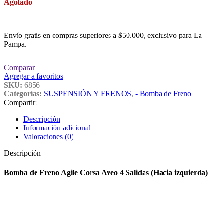
Agotado
Envío gratis en compras superiores a $50.000, exclusivo para La
Pampa.
Comparar
Agregar a favoritos
SKU:
6856
Categorías:
SUSPENSIÓN Y FRENOS
,
- Bomba de Freno
Compartir:
Descripción
Información adicional
Valoraciones (0)
Descripción
Bomba de Freno Agile Corsa Aveo 4 Salidas (Hacia izquierda)