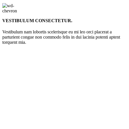
VESTIBULUM CONSECTETUR.
Vestibulum nam lobortis scelerisque eu mi leo orci placerat a
parturient congue non commodo felis in dui lacinia potenti aptent
torquent mia.