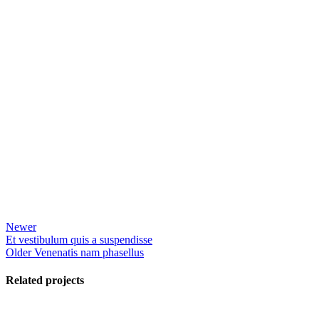
Newer
Et vestibulum quis a suspendisse
Older
Venenatis nam phasellus
Related projects