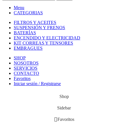
Menu
CATEGORIAS
FILTROS Y ACEITES
SUSPENSIÓN Y FRENOS
BATERÍAS
ENCENDIDO Y ELECTRICIDAD
KIT CORREAS Y TENSORES
EMBRAGUES
SHOP
NOSOTROS
SERVICIOS
CONTACTO
Favoritos
Iniciar sesión / Registrarse
Shop
Sidebar
Favoritos